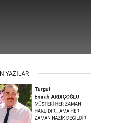
N YAZILAR
Turgut
Emrah
ARDIÇOĞLU
MÜŞTERİ HER ZAMAN
HAKLIDIR… AMA HER
ZAMAN NAZİK DEĞİLDİR