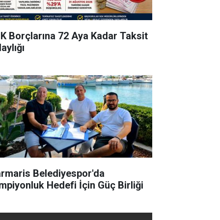
K Borçlarına 72 Aya Kadar Taksit
aylığı
rmaris Belediyespor'da
mpiyonluk Hedefi İçin Güç Birliği