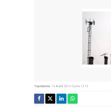
Yayınlanma:
13 Aralık 2013 Cuma 12:13