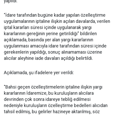
yapıldı.
"İdare tarafından bugüne kadar yapılan özelleştirme
uygulamalarının iptaline ilişkin açılan davalarda, verilen
iptal kararları süresi içinde uygulanarak yargı
kararlarının gereğinin yerine getirildiği" bildirilen
açıklamada, basında yer alan yargı kararlarının
uygulanması amacıyla idare tarafından süresi içinde
gerekenlerin yapıldığı, sonuç alınamaması üzerine
alıcılar aleyhine iade davaları açıldığı belirtildi.
Açıklamada, şu ifadelere yer verildi:
"Bahsi geçen özelleştirmelerin iptaline ilişkin yargı
kararlarının İdaremize, bu kuruluşların alıcılara
devrinden çok sonra idareye tebliğ edilmesi
nedeniyle kuruluşların özelleştirme bedelleri alıcıdan
tahsil edilmiş, bu gelirler hazineye aktarılmış, söz