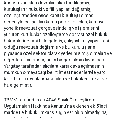
konusu varlıkları devralan alıcı farklılaşmış,
kuruluşların hukuki ve fiili yapıları değişmiş,
özelleştirmeden önce kamu kuruluşu olması
nedeniyle çalışanları kamu personeli olan, kamuya
yönelik mevzuat çerçevesinde iş ve işlemlerini
yürüten kuruluşlar, özelleştirme sonrası özel hukuk
hükümlerine tabi hale gelmiş, çalışanların yapısı, tabi
olduğu mevzuatı değişmiş ve bu kuruluşların
piyasada özel sektör olarak yerlerini almış olmaları ve
diğer taraftan sonuçlanan bir geri alma davasında
Yargıtay tarafından alıcılara karşı dava açılmasının
mümkün olmayacağı belirtilmesi nedenleriyle yargı
kararlarının uygulanması fiilen ve hukuken imkansız
hale gelmiştir.
TBMM tarafından da 4046 Sayılı Özelleştirme
Uygulamaları Hakkında Kanunu'na eklenen ek 5'inci
madde ile hukuki imkansızlığın var olup olmadığına,