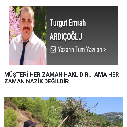
MÜŞTERİ HER ZAMAN HAKLIDIR… AMA HER
ZAMAN NAZİK DEĞİLDİR