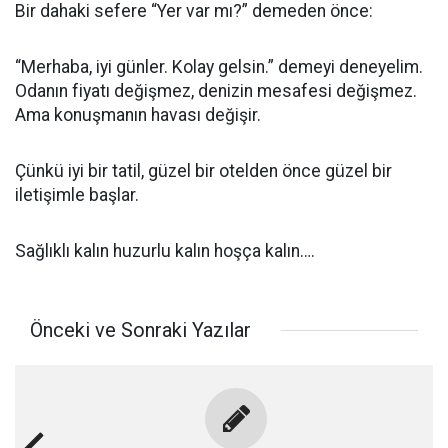
Bir dahaki sefere “Yer var mı?” demeden önce:
“Merhaba, iyi günler. Kolay gelsin.” demeyi deneyelim.
Odanın fiyatı değişmez, denizin mesafesi değişmez.
Ama konuşmanın havası değişir.
Çünkü iyi bir tatil, güzel bir otelden önce güzel bir
iletişimle başlar.
Sağlıklı kalın huzurlu kalın hoşça kalın….
Önceki ve Sonraki Yazılar