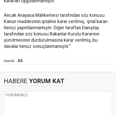
kararları uygulanmamıştır.
Ancak Anayasa Mahkemesi tarafından söz konusu
Kanun maddesinin iptaline karar verilmiş, iptal kararı
henüz yayımlanmamıştır. Diğer taraftan Danıştay
tarafından söz konusu Bakanlar Kurulu Kararının
yürütmesinin durdurulmasına karar verilmiş, bu
davalar henüz sonuçlanmamıştır."
AA
Kaynak:
HABERE
YORUM KAT