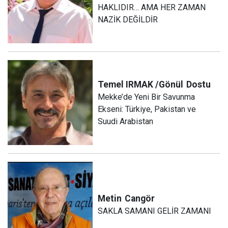
HAKLIDIR… AMA HER ZAMAN
NAZİK DEĞİLDİR
Temel IRMAK /Gönül
Dostu
Mekke’de Yeni Bir Savunma
Ekseni: Türkiye, Pakistan ve
Suudi Arabistan
Metin
Cangör
SAKLA SAMANI GELİR ZAMANI