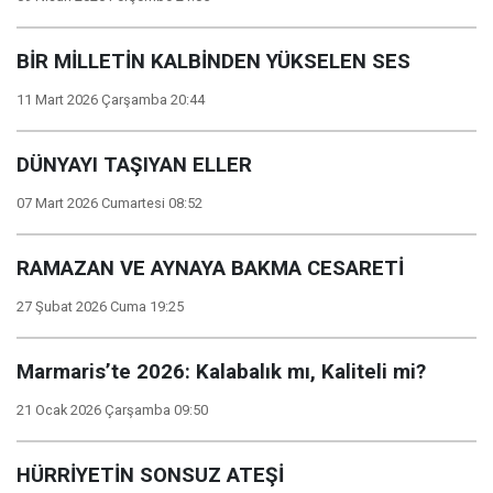
BİR MİLLETİN KALBİNDEN YÜKSELEN SES
11 Mart 2026 Çarşamba 20:44
DÜNYAYI TAŞIYAN ELLER
07 Mart 2026 Cumartesi 08:52
RAMAZAN VE AYNAYA BAKMA CESARETİ
27 Şubat 2026 Cuma 19:25
Marmaris’te 2026: Kalabalık mı, Kaliteli mi?
21 Ocak 2026 Çarşamba 09:50
HÜRRİYETİN SONSUZ ATEŞİ