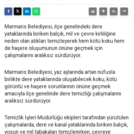
Marmaris Belediyesi, ilçe genelindeki dere
yataklarında biriken balçık, mil ve çevre kirliliğine
neden olan atıkları temizleyerek hem kötü koku hem
de haşere oluşumunun önüne geçmek için
çalışmalarını aralıksız sürdürüyor.
Marmaris Belediyesi, yaz aylarında artan nüfusla
birlikte dere yataklarında oluşabilecek koku, kötü
görüntü ve haşere sorunlarının önüne geçmek
amacıyla ilçe genelinde dere temizliği çalışmalarını
aralıksız sürdürüyor.
Temizlik İşleri Müdürlüğü ekipleri tarafından yürütülen
çalışmalarda, dere ve kanal yataklarında biriken balçık,
yosun ve mil tabakaları temizlenirken, çevreye