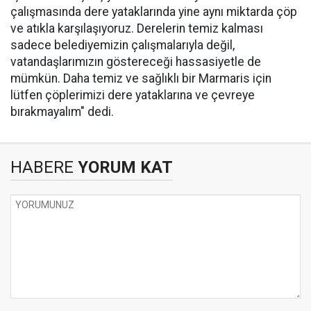
çalışmasında dere yataklarında yine aynı miktarda çöp
ve atıkla karşılaşıyoruz. Derelerin temiz kalması
sadece belediyemizin çalışmalarıyla değil,
vatandaşlarımızın göstereceği hassasiyetle de
mümkün. Daha temiz ve sağlıklı bir Marmaris için
lütfen çöplerimizi dere yataklarına ve çevreye
bırakmayalım" dedi.
HABERE
YORUM KAT