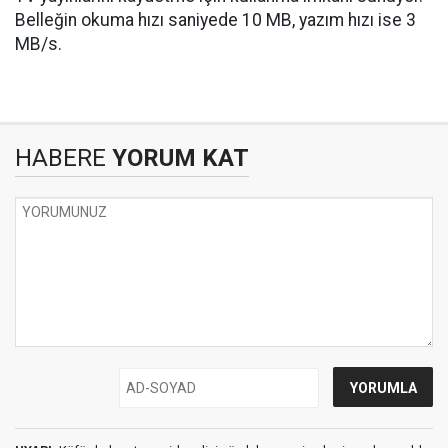
Belleğin okuma hızı saniyede 10 MB, yazım hızı ise 3
MB/s.
HABERE
YORUM KAT