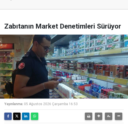
Zabıtanın Market Denetimleri Sürüyor
Yayınlanma:
05 Ağustos 2026 Çarşamba 16:53