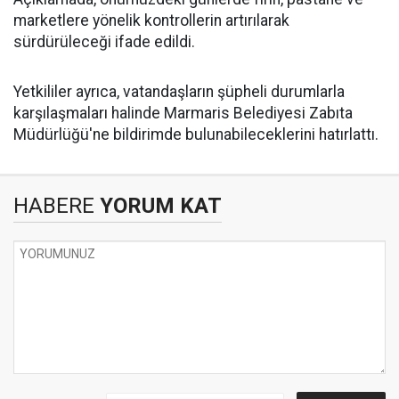
marketlere yönelik kontrollerin artırılarak
sürdürüleceği ifade edildi.
Yetkililer ayrıca, vatandaşların şüpheli durumlarla
karşılaşmaları halinde Marmaris Belediyesi Zabıta
Müdürlüğü'ne bildirimde bulunabileceklerini hatırlattı.
HABERE
YORUM KAT