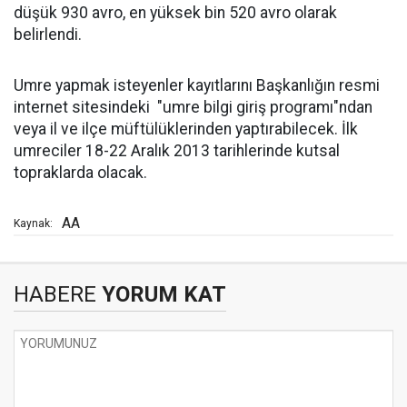
düşük 930 avro, en yüksek bin 520 avro olarak
belirlendi.
Umre yapmak isteyenler kayıtlarını Başkanlığın resmi
internet sitesindeki "umre bilgi giriş programı"ndan
veya il ve ilçe müftülüklerinden yaptırabilecek. İlk
umreciler 18-22 Aralık 2013 tarihlerinde kutsal
topraklarda olacak.
AA
Kaynak:
HABERE
YORUM KAT