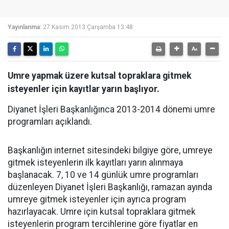
Yayınlanma:
27 Kasım 2013 Çarşamba 13:48
Umre yapmak üzere kutsal topraklara gitmek
isteyenler için kayıtlar yarın başlıyor.
Diyanet İşleri Başkanlığınca 2013-2014 dönemi umre
programları açıklandı.
Başkanlığın internet sitesindeki bilgiye göre, umreye
gitmek isteyenlerin ilk kayıtları yarın alınmaya
başlanacak. 7, 10 ve 14 günlük umre programları
düzenleyen Diyanet İşleri Başkanlığı, ramazan ayında
umreye gitmek isteyenler için ayrıca program
hazırlayacak. Umre için kutsal topraklara gitmek
isteyenlerin program tercihlerine göre fiyatlar en