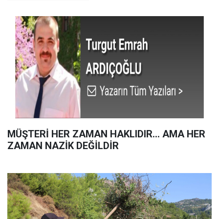
MÜŞTERİ HER ZAMAN HAKLIDIR… AMA HER
ZAMAN NAZİK DEĞİLDİR