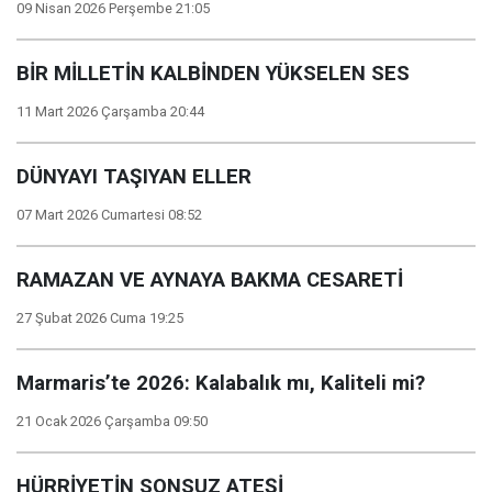
09 Nisan 2026 Perşembe 21:05
BİR MİLLETİN KALBİNDEN YÜKSELEN SES
11 Mart 2026 Çarşamba 20:44
DÜNYAYI TAŞIYAN ELLER
07 Mart 2026 Cumartesi 08:52
RAMAZAN VE AYNAYA BAKMA CESARETİ
27 Şubat 2026 Cuma 19:25
Marmaris’te 2026: Kalabalık mı, Kaliteli mi?
21 Ocak 2026 Çarşamba 09:50
HÜRRİYETİN SONSUZ ATEŞİ