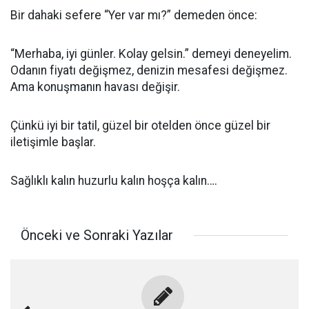
Bir dahaki sefere “Yer var mı?” demeden önce:
“Merhaba, iyi günler. Kolay gelsin.” demeyi deneyelim.
Odanın fiyatı değişmez, denizin mesafesi değişmez.
Ama konuşmanın havası değişir.
Çünkü iyi bir tatil, güzel bir otelden önce güzel bir
iletişimle başlar.
Sağlıklı kalın huzurlu kalın hoşça kalın….
Önceki ve Sonraki Yazılar