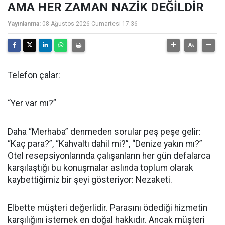
AMA HER ZAMAN NAZİK DEĞİLDİR
Yayınlanma:
08 Ağustos 2026 Cumartesi 17:36
Telefon çalar:
“Yer var mı?”
Daha “Merhaba” denmeden sorular peş peşe gelir:
“Kaç para?”, “Kahvaltı dahil mi?”, “Denize yakın mı?”
Otel resepsiyonlarında çalışanların her gün defalarca
karşılaştığı bu konuşmalar aslında toplum olarak
kaybettiğimiz bir şeyi gösteriyor: Nezaketi.
Elbette müşteri değerlidir. Parasını ödediği hizmetin
karşılığını istemek en doğal hakkıdır. Ancak müşteri