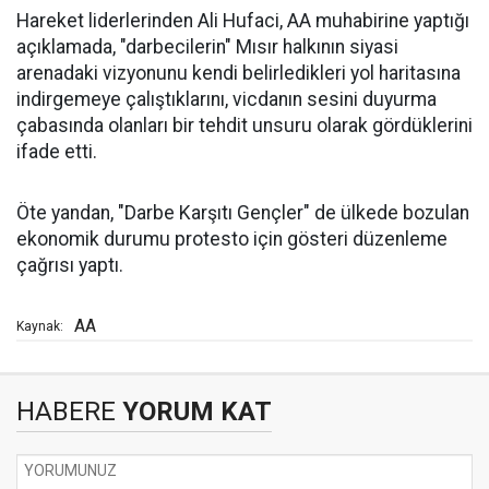
Hareket liderlerinden Ali Hufaci, AA muhabirine yaptığı
açıklamada, "darbecilerin" Mısır halkının siyasi
arenadaki vizyonunu kendi belirledikleri yol haritasına
indirgemeye çalıştıklarını, vicdanın sesini duyurma
çabasında olanları bir tehdit unsuru olarak gördüklerini
ifade etti.
Öte yandan, "Darbe Karşıtı Gençler" de ülkede bozulan
ekonomik durumu protesto için gösteri düzenleme
çağrısı yaptı.
AA
Kaynak:
HABERE
YORUM KAT