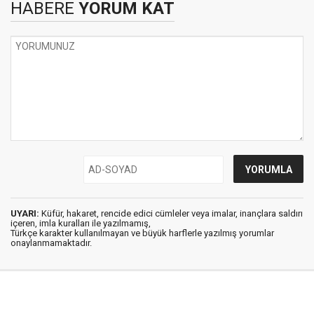
HABERE
YORUM KAT
UYARI:
Küfür, hakaret, rencide edici cümleler veya imalar, inançlara saldırı
içeren, imla kuralları ile yazılmamış,
Türkçe karakter kullanılmayan ve büyük harflerle yazılmış yorumlar
onaylanmamaktadır.