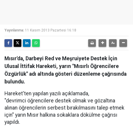
Yayınlanma:
11 Kasım 2013 Pazartesi 16:18
Mısır'da, Darbeyi Red ve Meşruiyete Destek İçin
Ulusal İttifak Hareketi, yarın "Mısırlı Öğrencilere
Özgürlük" adı altında gösteri düzenleme çağrısında
bulundu.
Hareket'ten yapılan yazılı açıklamada,
"devrimci öğrencilere destek olmak ve gözaltına
alınan öğrencilerin serbest bırakılmasını talep etmek
için" yarın Mısır halkına sokaklara dökülme çağrısı
yapıldı.