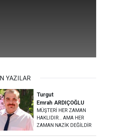
N YAZILAR
Turgut
Emrah
ARDIÇOĞLU
MÜŞTERİ HER ZAMAN
HAKLIDIR… AMA HER
ZAMAN NAZİK DEĞİLDİR