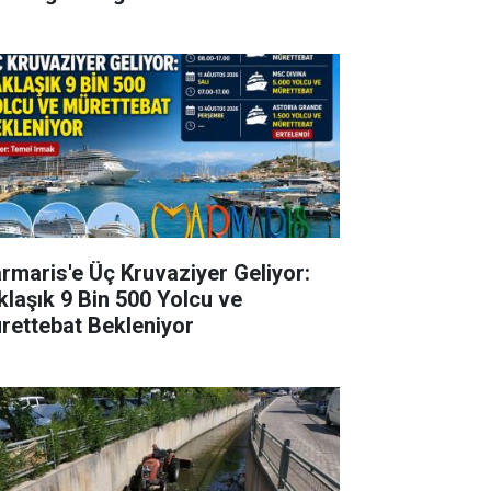
rmaris'e Üç Kruvaziyer Geliyor:
klaşık 9 Bin 500 Yolcu ve
rettebat Bekleniyor