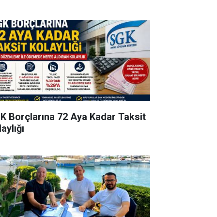
K Borçlarına 72 Aya Kadar Taksit
aylığı