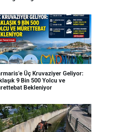
rmaris'e Üç Kruvaziyer Geliyor:
klaşık 9 Bin 500 Yolcu ve
rettebat Bekleniyor