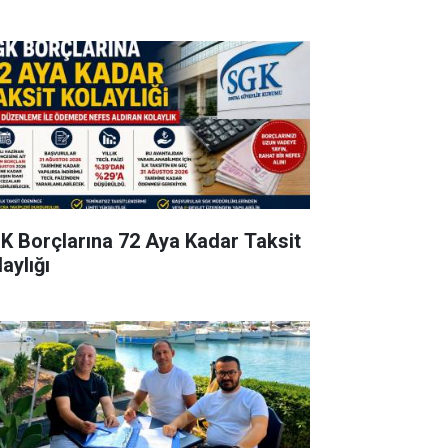
K Borçlarına 72 Aya Kadar Taksit
aylığı