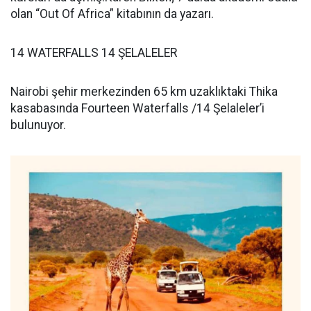
olan “Out Of Africa” kitabının da yazarı.
14 WATERFALLS 14 ŞELALELER
Nairobi şehir merkezinden 65 km uzaklıktaki Thika
kasabasında Fourteen Waterfalls /14 Şelaleler’i
bulunuyor.