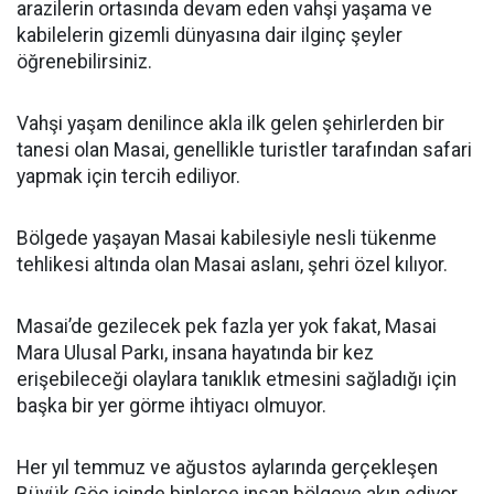
arazilerin ortasında devam eden vahşi yaşama ve
kabilelerin gizemli dünyasına dair ilginç şeyler
öğrenebilirsiniz.
Vahşi yaşam denilince akla ilk gelen şehirlerden bir
tanesi olan Masai, genellikle turistler tarafından safari
yapmak için tercih ediliyor.
Bölgede yaşayan Masai kabilesiyle nesli tükenme
tehlikesi altında olan Masai aslanı, şehri özel kılıyor.
Masai’de gezilecek pek fazla yer yok fakat, Masai
Mara Ulusal Parkı, insana hayatında bir kez
erişebileceği olaylara tanıklık etmesini sağladığı için
başka bir yer görme ihtiyacı olmuyor.
Her yıl temmuz ve ağustos aylarında gerçekleşen