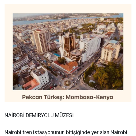
NAİROBİ DEMİRYOLU MÜZESİ
Nairobi tren istasyonunun bitişiğinde yer alan Nairobi