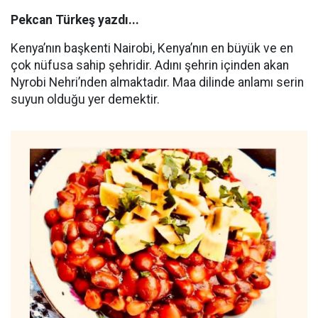
Pekcan Türkeş yazdı...
Kenya’nın başkenti Nairobi, Kenya’nın en büyük ve en
çok nüfusa sahip şehridir. Adını şehrin içinden akan
Nyrobi Nehri’nden almaktadır. Maa dilinde anlamı serin
suyun olduğu yer demektir.