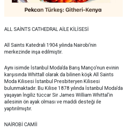
ALL SAİNTS CATHEDRAL AİLE KİLİSESİ
All Saints Katedrali 1904 yılında Nairobi’nin
merkezinde inşa edilmiştir.
Aynı isimde İstanbul Moda’da Barış Manço'nun evinin
karşısında Whittall olarak da bilinen köşk All Saints
Moda Kilisesi İstanbul Presbiteryen Kilisesi
bulunmaktadır. Bu Kilise 1878 yılında İstanbul Moda'da
yaşayan İngiliz tüccar Sir James William Whittal'in
ailesinin ön ayak olması ve maddi desteği ile
yaptırılmıştır.
NAİROBİ CAMİİ