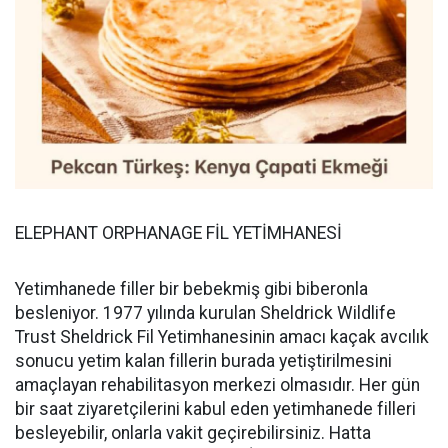
ELEPHANT ORPHANAGE FİL YETİMHANESİ
Yetimhanede filler bir bebekmiş gibi biberonla
besleniyor. 1977 yılında kurulan Sheldrick Wildlife
Trust Sheldrick Fil Yetimhanesinin amacı kaçak avcılık
sonucu yetim kalan fillerin burada yetiştirilmesini
amaçlayan rehabilitasyon merkezi olmasıdır. Her gün
bir saat ziyaretçilerini kabul eden yetimhanede filleri
besleyebilir, onlarla vakit geçirebilirsiniz. Hatta