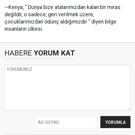
—Kenya; " Dünya bize atalarımızdan kalan bir miras
değildir, o sadece, geri verilmek üzere,
çocuklarımızdan ödünç aldığımızdır “ diyen bilge
insanların ülkesi.
HABERE
YORUM KAT