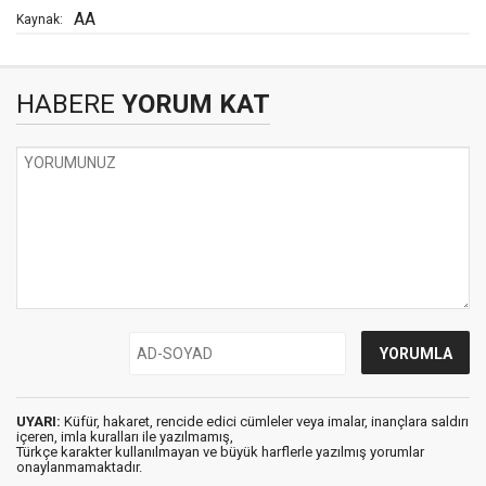
AA
Kaynak:
HABERE
YORUM KAT
UYARI:
Küfür, hakaret, rencide edici cümleler veya imalar, inançlara saldırı
içeren, imla kuralları ile yazılmamış,
Türkçe karakter kullanılmayan ve büyük harflerle yazılmış yorumlar
onaylanmamaktadır.