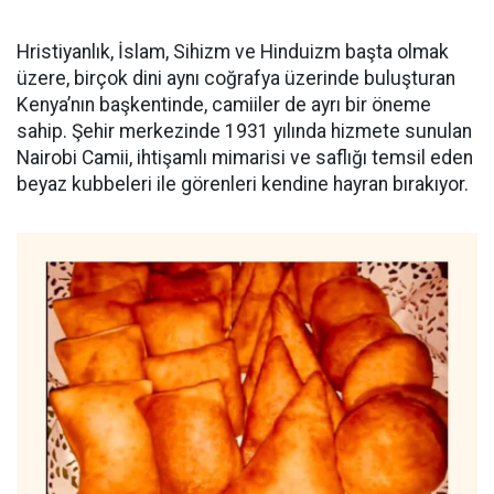
Hristiyanlık, İslam, Sihizm ve Hinduizm başta olmak
üzere, birçok dini aynı coğrafya üzerinde buluşturan
Kenya’nın başkentinde, camiiler de ayrı bir öneme
sahip. Şehir merkezinde 1931 yılında hizmete sunulan
Nairobi Camii, ihtişamlı mimarisi ve saflığı temsil eden
beyaz kubbeleri ile görenleri kendine hayran bırakıyor.