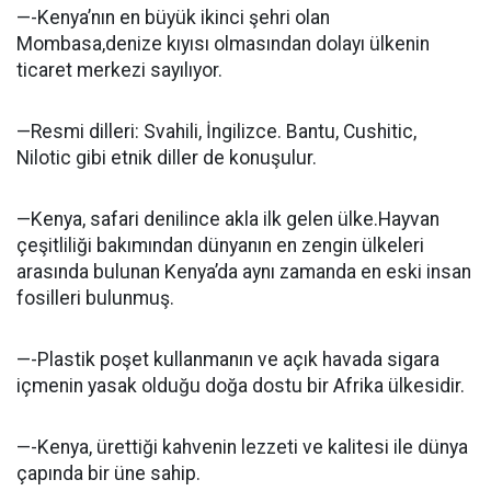
—-Kenya’nın en büyük ikinci şehri olan
Mombasa,denize kıyısı olmasından dolayı ülkenin
ticaret merkezi sayılıyor.
—Resmi dilleri: Svahili, İngilizce. Bantu, Cushitic,
Nilotic gibi etnik diller de konuşulur.
—Kenya, safari denilince akla ilk gelen ülke.Hayvan
çeşitliliği bakımından dünyanın en zengin ülkeleri
arasında bulunan Kenya’da aynı zamanda en eski insan
fosilleri bulunmuş.
—-Plastik poşet kullanmanın ve açık havada sigara
içmenin yasak olduğu doğa dostu bir Afrika ülkesidir.
—-Kenya, ürettiği kahvenin lezzeti ve kalitesi ile dünya
çapında bir üne sahip.