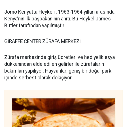
Jomo Kenyatta Heykeli : 1963-1964 yılları arasında
Kenya’nın ilk başbakanının anıtı. Bu Heykel James
Butler tarafından yapılmıştır.
GİRAFFE CENTER ZÜRAFA MERKEZİ
Zürafa merkezinde giriş ücretleri ve hediyelik eşya
dükkanından elde edilen gelirler ile zürafaların
bakımları yapılıyor. Hayvanlar; geniş bir doğal park
içinde serbest olarak dolaşıyor.