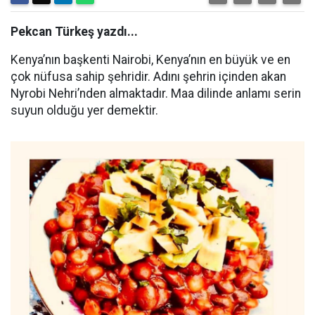
Pekcan Türkeş yazdı...
Kenya’nın başkenti Nairobi, Kenya’nın en büyük ve en
çok nüfusa sahip şehridir. Adını şehrin içinden akan
Nyrobi Nehri’nden almaktadır. Maa dilinde anlamı serin
suyun olduğu yer demektir.