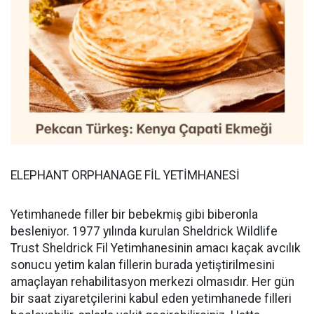
ELEPHANT ORPHANAGE FİL YETİMHANESİ
Yetimhanede filler bir bebekmiş gibi biberonla
besleniyor. 1977 yılında kurulan Sheldrick Wildlife
Trust Sheldrick Fil Yetimhanesinin amacı kaçak avcılık
sonucu yetim kalan fillerin burada yetiştirilmesini
amaçlayan rehabilitasyon merkezi olmasıdır. Her gün
bir saat ziyaretçilerini kabul eden yetimhanede filleri