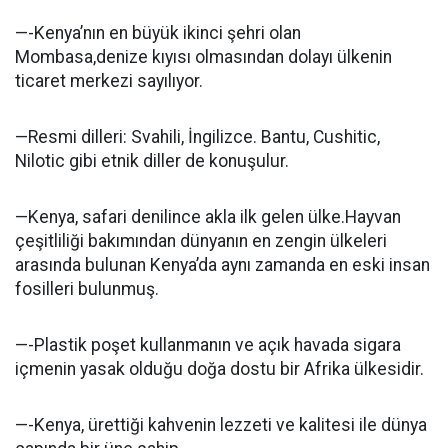
—-Kenya’nın en büyük ikinci şehri olan
Mombasa,denize kıyısı olmasından dolayı ülkenin
ticaret merkezi sayılıyor.
—Resmi dilleri: Svahili, İngilizce. Bantu, Cushitic,
Nilotic gibi etnik diller de konuşulur.
—Kenya, safari denilince akla ilk gelen ülke.Hayvan
çeşitliliği bakımından dünyanın en zengin ülkeleri
arasında bulunan Kenya’da aynı zamanda en eski insan
fosilleri bulunmuş.
—-Plastik poşet kullanmanın ve açık havada sigara
içmenin yasak olduğu doğa dostu bir Afrika ülkesidir.
—-Kenya, ürettiği kahvenin lezzeti ve kalitesi ile dünya