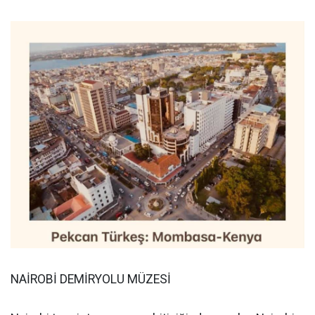
NAİROBİ DEMİRYOLU MÜZESİ