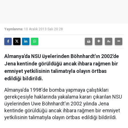
Yayınlanma:
10 Aralık 2013 Salı 20:28
Almanya'da NSU üyelerinden Böhnhardt'ın 2002'de
Jena kentinde görüldüğü ancak ihbara rağmen bir
emniyet yetkilisinin talimatıyla olayın örtbas
edildiği bildirildi.
Almanya'da 1998'de bomba yapmaya çalıştıkları
gerekçesiyle haklarında yakalama kararı çıkarılan NSU
üyelerinden Uwe Böhnhardt'ın 2002 yılında Jena
kentinde görüldüğü ancak ihbara rağmen bir emniyet
yetkilisinin talimatıyla olayın örtbas edildiği bildirildi.