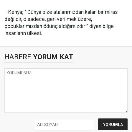
—Kenya; " Dünya bize atalarımızdan kalan bir miras
değildir, o sadece, geri verilmek üzere,
çocuklarımızdan ödünç aldığımızdır “ diyen bilge
insanların ülkesi.
HABERE
YORUM KAT