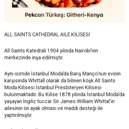
ALL SAİNTS CATHEDRAL AİLE KİLİSESİ
All Saints Katedrali 1904 yılında Nairobi’nin
merkezinde inşa edilmiştir.
Aynı isimde İstanbul Moda’da Barış Manço'nun evinin
karşısında Whittall olarak da bilinen köşk All Saints
Moda Kilisesi İstanbul Presbiteryen Kilisesi
bulunmaktadır. Bu Kilise 1878 yılında İstanbul Moda'da
yaşayan İngiliz tüccar Sir James William Whittal'in
ailesinin ön ayak olması ve maddi desteği ile
yaptırılmıştır.