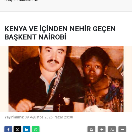
KENYA VE İÇİNDEN NEHİR GEÇEN
BAŞKENT NAİROBİ
Yayınlanma:
09 Ağustos 2026 Pazar 23:38