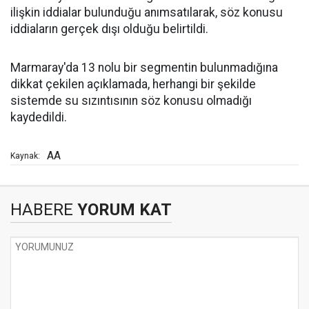
ilişkin iddialar bulunduğu anımsatılarak, söz konusu
iddiaların gerçek dışı olduğu belirtildi.
Marmaray'da 13 nolu bir segmentin bulunmadığına
dikkat çekilen açıklamada, herhangi bir şekilde
sistemde su sızıntısının söz konusu olmadığı
kaydedildi.
AA
Kaynak:
HABERE
YORUM KAT