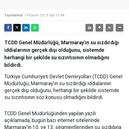
Yayınlanma:
19 Kasım 2013 Salı 16:48
TCDD Genel Müdürlüğü, Marmaray'ın su sızdırdığı
iddialarının gerçek dışı olduğunu, sistemde
herhangi bir şekilde su sızıntısının olmadığını
bildirdi.
Türkiye Cumhuriyeti Devlet Demiryolları (TCDD) Genel
Müdürlüğü, Marmaray'ın su sızdırdığı iddialarının
gerçek dışı olduğunu, herhangi bir şekilde sistemde
su sızıntısının söz konusu olmadığını bildirdi.
TCDD Genel Müdürlüğünden yapılan yazılı
açıklamada, bugün bazı internet sitelerinde
Marmaray'ın 10. ve 13. segmentlerinden su sızdığına