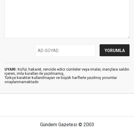
UYARI:
Küfür, hakaret, rencide edici cümleler veya imalar, inançlara saldırı
içeren, imla kuralları ile yazılmamış,
Türkçe karakter kullanılmayan ve büyük harflerle yazılmış yorumlar
onaylanmamaktadır.
Gündem Gazetesi © 2003