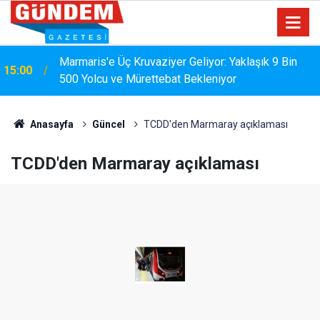
Marmaris'e Üç Kruvaziyer Geliyor: Yaklaşık 9 Bin
15:00
500 Yolcu ve Mürettebat Bekleniyor
Anasayfa
Güncel
TCDD'den Marmaray açıklaması
TCDD'den Marmaray açıklaması