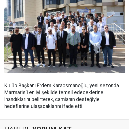
Kulüp Başkanı Erdem Karaosmanoğlu, yeni sezonda
Marmaris'i en iyi şekilde temsil edeceklerine
inandıklarını belirterek, camianın desteğiyle
hedeflerine ulaşacaklarını ifade etti.