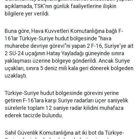
açıklamada, TSK'nın günlük faaliyetlerine ilişkin
bilgilere yer verildi.
Buna göre, Hava Kuvvetleri Komutanlığına bağlı F-
16'lar Türkiye-Suriye hudut bölgesinde "hava
muharebe devriye görevi"ni yapan 2 F-16, Suriye'ye ait
2 SU-24 uçağının Hatay Yayladağı güneyinde sınıra
yaklaşması üzerine bölgeye gönderildi. Ancak Suriye
uçakları, sınıra 5 deniz mili kala geri dönerek bölgeden
uzaklaştı.
Türkiye-Suriye hudut bölgesinde görevini yerine
getiren F-16'lara karşı Suriye radarları üçer saniyelik
sürelerle toplam 12 saniye radar kilidini muhafaza
ederek tacizde bulundu.
Sahil Güvenlik Komutanlığına ait iki bot da Türkiye-