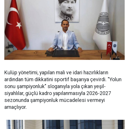
Kulüp yönetimi, yapılan mali ve idari hazırlıkların
ardından tüm dikkatini sportif başarıya çevirdi. "Yolun
sonu şampiyonluk" sloganıyla yola çıkan yeşil-
siyahlılar, güçlü kadro yapılanmasıyla 2026-2027
sezonunda şampiyonluk mücadelesi vermeyi
amaçlıyor.