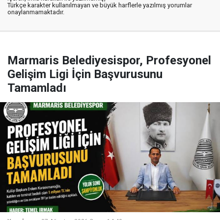
Türkçe karakter kullanılmayan ve büyük harflerle yazılmış yorumlar
onaylanmamaktadır.
Marmaris Belediyesispor, Profesyonel
Gelişim Ligi İçin Başvurusunu
Tamamladı