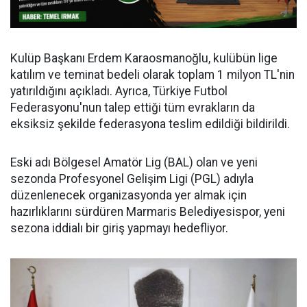
Kulüp Başkanı Erdem Karaosmanoğlu, kulübün lige
katılım ve teminat bedeli olarak toplam 1 milyon TL'nin
yatırıldığını açıkladı. Ayrıca, Türkiye Futbol
Federasyonu'nun talep ettiği tüm evrakların da
eksiksiz şekilde federasyona teslim edildiği bildirildi.
Eski adı Bölgesel Amatör Lig (BAL) olan ve yeni
sezonda Profesyonel Gelişim Ligi (PGL) adıyla
düzenlenecek organizasyonda yer almak için
hazırlıklarını sürdüren Marmaris Belediyesispor, yeni
sezona iddialı bir giriş yapmayı hedefliyor.