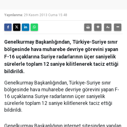
Yayınlanma:
29 Kasım 2013 Cuma 15:48
Genelkurmay Başkanlığından, Türkiye-Suriye sınır
bölgesinde hava muharebe devriye görevini yapan
F-16 uçaklarına Suriye radarlarının üçer saniyelik
sürelerle toplam 12 saniye kilitlenerek taciz ettiği
bildirildi.
Genelkurmay Başkanlığından, Türkiye-Suriye sınır
bölgesinde hava muharebe devriye görevini yapan F-
16 uçaklarına Suriye radarlarının üçer saniyelik
sürelerle toplam 12 saniye kilitlenerek taciz ettiği
bildirildi.
Genelkurmay Başkanlığının internet sitesinden yapılan