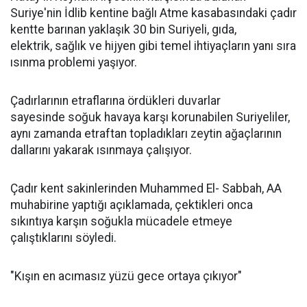
Suriye'nin İdlib kentine bağlı Atme kasabasındaki çadır
kentte barınan yaklaşık 30 bin Suriyeli, gıda,
elektrik, sağlık ve hijyen gibi temel ihtiyaçların yanı sıra
ısınma problemi yaşıyor.
Çadırlarının etraflarına ördükleri duvarlar
sayesinde soğuk havaya karşı korunabilen Suriyeliler,
aynı zamanda etraftan topladıkları zeytin ağaçlarının
dallarını yakarak ısınmaya çalışıyor.
Çadır kent sakinlerinden Muhammed El- Sabbah, AA
muhabirine yaptığı açıklamada, çektikleri onca
sıkıntıya karşın soğukla mücadele etmeye
çalıştıklarını söyledi.
"Kışın en acımasız yüzü gece ortaya çıkıyor"