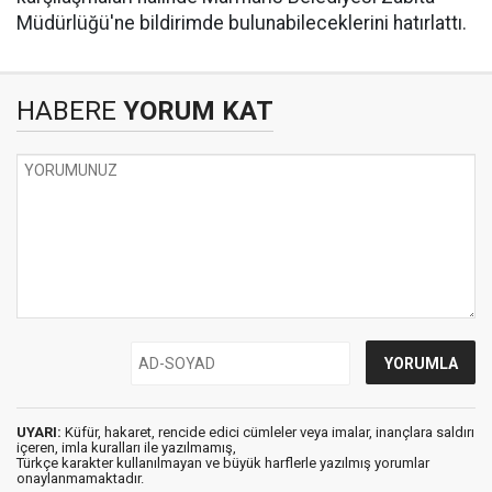
Müdürlüğü'ne bildirimde bulunabileceklerini hatırlattı.
HABERE
YORUM KAT
UYARI:
Küfür, hakaret, rencide edici cümleler veya imalar, inançlara saldırı
içeren, imla kuralları ile yazılmamış,
Türkçe karakter kullanılmayan ve büyük harflerle yazılmış yorumlar
onaylanmamaktadır.