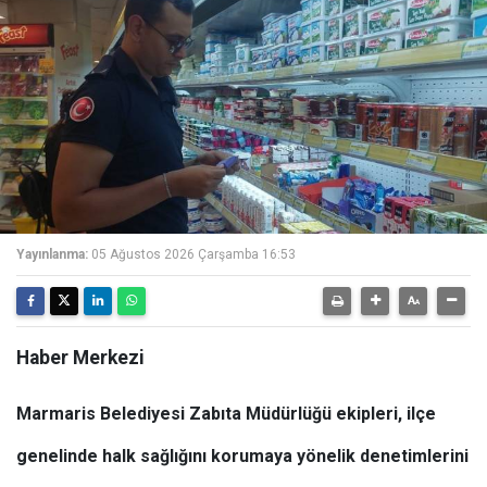
Yayınlanma:
05 Ağustos 2026 Çarşamba 16:53
Haber Merkezi
Marmaris Belediyesi Zabıta Müdürlüğü ekipleri, ilçe
genelinde halk sağlığını korumaya yönelik denetimlerini