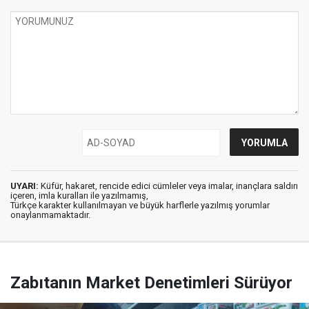
UYARI:
Küfür, hakaret, rencide edici cümleler veya imalar, inançlara saldırı
içeren, imla kuralları ile yazılmamış,
Türkçe karakter kullanılmayan ve büyük harflerle yazılmış yorumlar
onaylanmamaktadır.
Zabıtanın Market Denetimleri Sürüyor