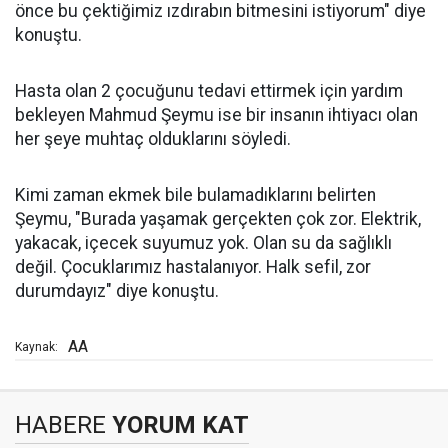
önce bu çektiğimiz ızdırabın bitmesini istiyorum" diye
konuştu.
Hasta olan 2 çocuğunu tedavi ettirmek için yardım
bekleyen Mahmud Şeymu ise bir insanın ihtiyacı olan
her şeye muhtaç olduklarını söyledi.
Kimi zaman ekmek bile bulamadıklarını belirten
Şeymu, "Burada yaşamak gerçekten çok zor. Elektrik,
yakacak, içecek suyumuz yok. Olan su da sağlıklı
değil. Çocuklarımız hastalanıyor. Halk sefil, zor
durumdayız" diye konuştu.
AA
Kaynak:
HABERE
YORUM KAT