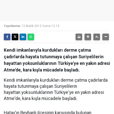
Yayınlanma:
13 Aralık 2013 Cuma 12:13
Kendi imkanlarıyla kurdukları derme çatma
çadırlarda hayata tutunmaya çalışan Suriyelilerin
hayattan yoksunluklarının Türkiye'ye en yakın adresi
Atme'de, kara kışla mücadele başladı.
Kendi imkanlarıyla kurdukları derme çatma çadırlarda
hayata tutunmaya çalışan Suriyelilerin
hayattan yoksunluklarının Türkiye'ye en yakın adresi
Atme'de, kara kışla mücadele başladı.
Hatay'ın Reyhanlı ilçesinin karşısında bulunan