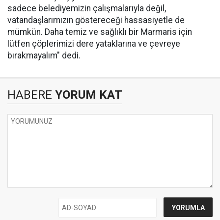
sadece belediyemizin çalışmalarıyla değil,
vatandaşlarımızın göstereceği hassasiyetle de
mümkün. Daha temiz ve sağlıklı bir Marmaris için
lütfen çöplerimizi dere yataklarına ve çevreye
bırakmayalım" dedi.
HABERE
YORUM KAT