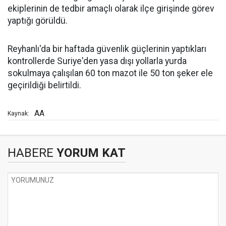
ekiplerinin de tedbir amaçlı olarak ilçe girişinde görev
yaptığı görüldü.
Reyhanlı'da bir haftada güvenlik güçlerinin yaptıkları
kontrollerde Suriye'den yasa dışı yollarla yurda
sokulmaya çalışılan 60 ton mazot ile 50 ton şeker ele
geçirildiği belirtildi.
AA
Kaynak:
HABERE
YORUM KAT