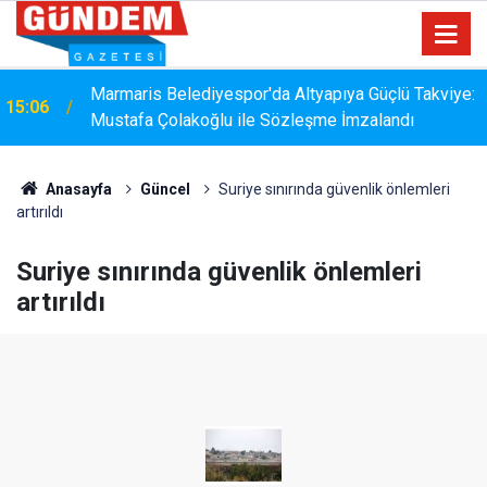
Marmaris Belediyespor'da Altyapıya Güçlü Takviye:
15:06
Mustafa Çolakoğlu ile Sözleşme İmzalandı
Anasayfa
Güncel
Suriye sınırında güvenlik önlemleri
artırıldı
Suriye sınırında güvenlik önlemleri
artırıldı