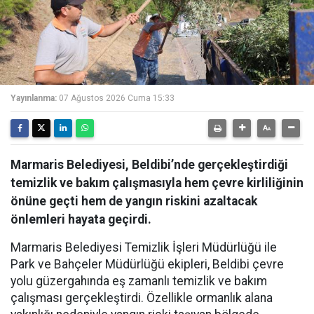
Yayınlanma:
07 Ağustos 2026 Cuma 15:33
Marmaris Belediyesi, Beldibi’nde gerçekleştirdiği
temizlik ve bakım çalışmasıyla hem çevre kirliliğinin
önüne geçti hem de yangın riskini azaltacak
önlemleri hayata geçirdi.
Marmaris Belediyesi Temizlik İşleri Müdürlüğü ile
Park ve Bahçeler Müdürlüğü ekipleri, Beldibi çevre
yolu güzergahında eş zamanlı temizlik ve bakım
çalışması gerçekleştirdi. Özellikle ormanlık alana