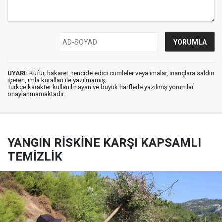
UYARI:
Küfür, hakaret, rencide edici cümleler veya imalar, inançlara saldırı
içeren, imla kuralları ile yazılmamış,
Türkçe karakter kullanılmayan ve büyük harflerle yazılmış yorumlar
onaylanmamaktadır.
YANGIN RİSKİNE KARŞI KAPSAMLI
TEMİZLİK