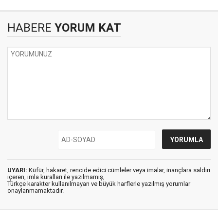
HABERE
YORUM KAT
UYARI:
Küfür, hakaret, rencide edici cümleler veya imalar, inançlara saldırı
içeren, imla kuralları ile yazılmamış,
Türkçe karakter kullanılmayan ve büyük harflerle yazılmış yorumlar
onaylanmamaktadır.