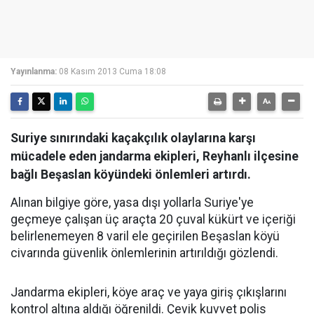
Yayınlanma:
08 Kasım 2013 Cuma 18:08
Suriye sınırındaki kaçakçılık olaylarına karşı
mücadele eden jandarma ekipleri, Reyhanlı ilçesine
bağlı Beşaslan köyündeki önlemleri artırdı.
Alınan bilgiye göre, yasa dışı yollarla Suriye'ye
geçmeye çalışan üç araçta 20 çuval kükürt ve içeriği
belirlenemeyen 8 varil ele geçirilen Beşaslan köyü
civarında güvenlik önlemlerinin artırıldığı gözlendi.
Jandarma ekipleri, köye araç ve yaya giriş çıkışlarını
kontrol altına aldığı öğrenildi. Çevik kuvvet polis