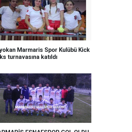
yokan Marmaris Spor Kulübü Kick
ks turnavasına katıldı