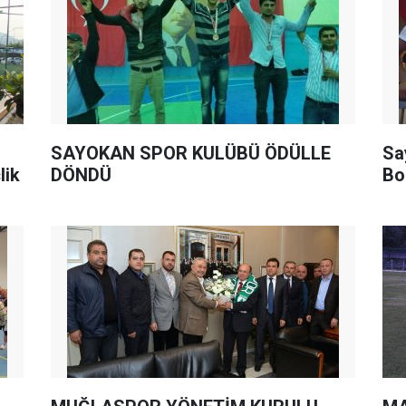
SAYOKAN SPOR KULÜBÜ ÖDÜLLE
Sa
lik
DÖNDÜ
Bo