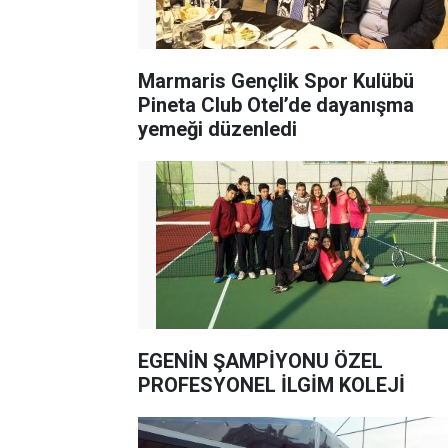
Marmaris Gençlik Spor Kulübü
Pineta Club Otel’de dayanışma
yemeği düzenledi
EGENİN ŞAMPİYONU ÖZEL
PROFESYONEL İLGİM KOLEJİ