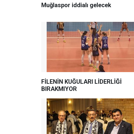
Muğlaspor iddialı gelecek
FİLENİN KUĞULARI LİDERLİĞİ
BIRAKMIYOR