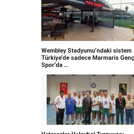
Wembley Stadyumu’ndaki sistem
Türkiye’de sadece Marmaris Genç
Spor’da ...