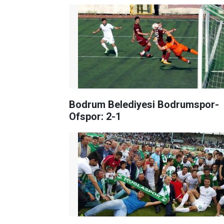
Bodrum Belediyesi Bodrumspor-
Ofspor: 2-1