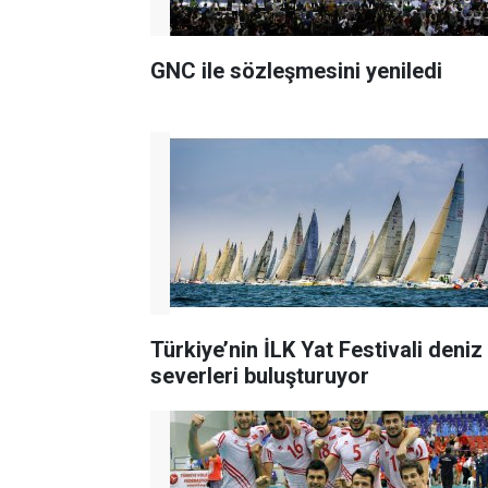
GNC ile sözleşmesini yeniledi
Türkiye’nin İLK Yat Festivali deniz
severleri buluşturuyor