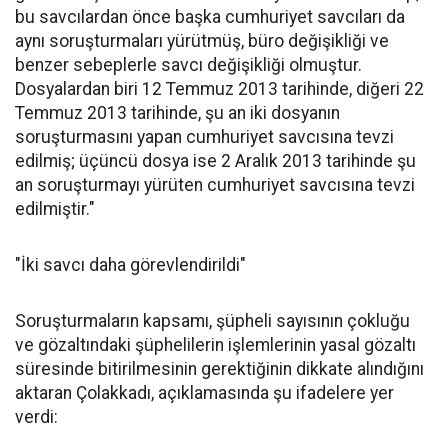
bu savcılardan önce başka cumhuriyet savcıları da
aynı soruşturmaları yürütmüş, büro değişikliği ve
benzer sebeplerle savcı değişikliği olmuştur.
Dosyalardan biri 12 Temmuz 2013 tarihinde, diğeri 22
Temmuz 2013 tarihinde, şu an iki dosyanın
soruşturmasını yapan cumhuriyet savcısına tevzi
edilmiş; üçüncü dosya ise 2 Aralık 2013 tarihinde şu
an soruşturmayı yürüten cumhuriyet savcısına tevzi
edilmiştir."
"İki savcı daha görevlendirildi"
Soruşturmaların kapsamı, şüpheli sayısının çokluğu
ve gözaltındaki şüphelilerin işlemlerinin yasal gözaltı
süresinde bitirilmesinin gerektiğinin dikkate alındığını
aktaran Çolakkadı, açıklamasında şu ifadelere yer
verdi: