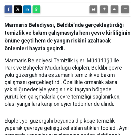
Marmaris Belediyesi, Beldibi’nde gerçekleştirdiği
temizlik ve bakım çalışmasıyla hem çevre kirliliğinin
önüne geçti hem de yangın riskini azaltacak
önlemleri hayata geçirdi.
Marmaris Belediyesi Temizlik İşleri Müdürlüğü ile
Park ve Bahçeler Müdürlüğü ekipleri, Beldibi çevre
yolu güzergahında eş zamanlı temizlik ve bakım
çalışması gerçekleştirdi. Özellikle ormanlık alana
yakınlığı nedeniyle yangın riski taşıyan bölgede
yürütülen çalışmalarla çevre temizliği sağlanırken,
olası yangınlara karşı önleyici tedbirler de alındı.
Ekipler, yol güzergahı boyunca dip köşe temizlik
yaparak çevreye gelişigüzel atılan atıkları topladı. Aynı