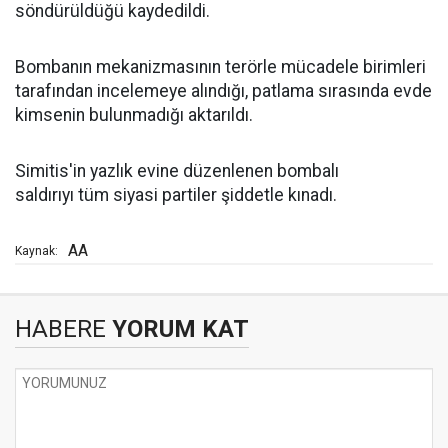
söndürüldüğü kaydedildi.
Bombanın mekanizmasının terörle mücadele birimleri
tarafından incelemeye alındığı, patlama sırasında evde
kimsenin bulunmadığı aktarıldı.
Simitis'in yazlık evine düzenlenen bombalı
saldırıyı tüm siyasi partiler şiddetle kınadı.
AA
Kaynak:
HABERE
YORUM KAT