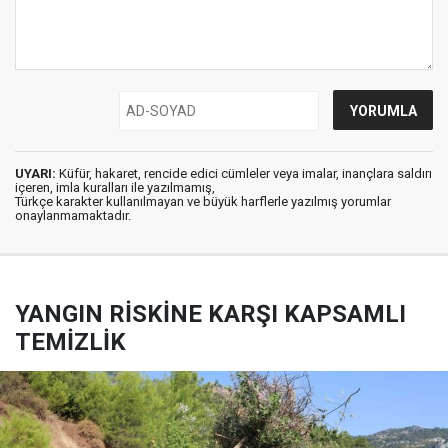
UYARI:
Küfür, hakaret, rencide edici cümleler veya imalar, inançlara saldırı
içeren, imla kuralları ile yazılmamış,
Türkçe karakter kullanılmayan ve büyük harflerle yazılmış yorumlar
onaylanmamaktadır.
YANGIN RİSKİNE KARŞI KAPSAMLI
TEMİZLİK