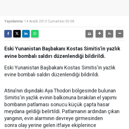
Yayınlanma:
14 Aralık 2013 Cumartesi 00:08
Eski Yunanistan Başbakanı Kostas Simitis'in yazlık
evine bombalı saldırı düzenlendiği bildirildi.
Eski Yunanistan Başbakanı Kostas Simitis'in yazlık
evine bombalı saldırı düzenlendiği bildirildi.
Atina'nın dışındaki Aya Thodori bölgesinde bulunan
Simitis'in yazlık evinin balkonuna bırakılan el yapımı
bombanın patlaması sonucu küçük çapta hasar
meydana geldiği belirtildi. Patlamanın ardından çıkan
yangının, evin alarmının devreye girmesinden
sonra olay yerine gelen itfaiye ekiplerince