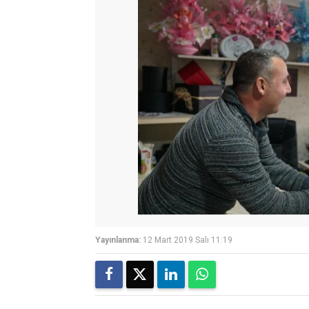
Yayınlanma:
12 Mart 2019 Salı 11:19