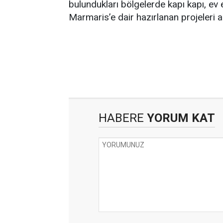
bulundukları bölgelerde kapı kapı, ev 
Marmaris’e dair hazırlanan projeleri an
HABERE
YORUM KAT