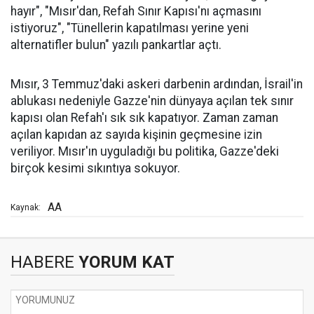
hayır", "Mısır'dan, Refah Sınır Kapısı'nı açmasını
istiyoruz", "Tünellerin kapatılması yerine yeni
alternatifler bulun" yazılı pankartlar açtı.
Mısır, 3 Temmuz'daki askeri darbenin ardından, İsrail'in
ablukası nedeniyle Gazze'nin dünyaya açılan tek sınır
kapısı olan Refah'ı sık sık kapatıyor. Zaman zaman
açılan kapıdan az sayıda kişinin geçmesine izin
veriliyor. Mısır'ın uyguladığı bu politika, Gazze'deki
birçok kesimi sıkıntıya sokuyor.
AA
Kaynak:
HABERE
YORUM KAT