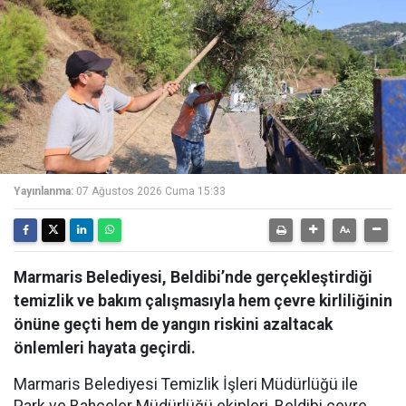
Yayınlanma:
07 Ağustos 2026 Cuma 15:33
Marmaris Belediyesi, Beldibi’nde gerçekleştirdiği
temizlik ve bakım çalışmasıyla hem çevre kirliliğinin
önüne geçti hem de yangın riskini azaltacak
önlemleri hayata geçirdi.
Marmaris Belediyesi Temizlik İşleri Müdürlüğü ile