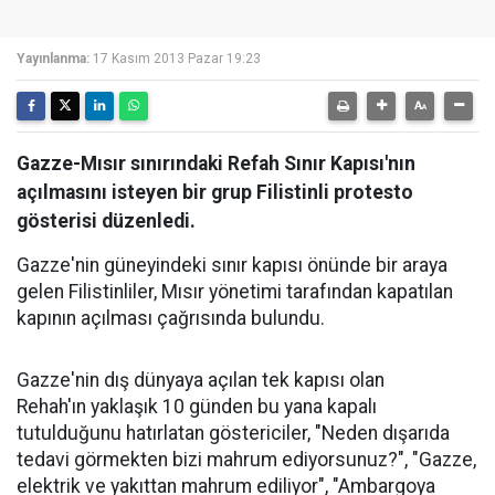
Yayınlanma:
17 Kasım 2013 Pazar 19:23
Gazze-Mısır sınırındaki Refah Sınır Kapısı'nın
açılmasını isteyen bir grup Filistinli protesto
gösterisi düzenledi.
Gazze'nin güneyindeki sınır kapısı önünde bir araya
gelen Filistinliler, Mısır yönetimi tarafından kapatılan
kapının açılması çağrısında bulundu.
Gazze'nin dış dünyaya açılan tek kapısı olan
Rehah'ın yaklaşık 10 günden bu yana kapalı
tutulduğunu hatırlatan göstericiler, "Neden dışarıda
tedavi görmekten bizi mahrum ediyorsunuz?", "Gazze,
elektrik ve yakıttan mahrum ediliyor", "Ambargoya