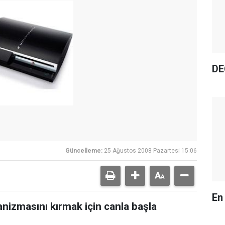
DE
Güncelleme:
25 Ağustos 2008 Pazartesi 15:06
En
nizmasını kırmak için canla başla