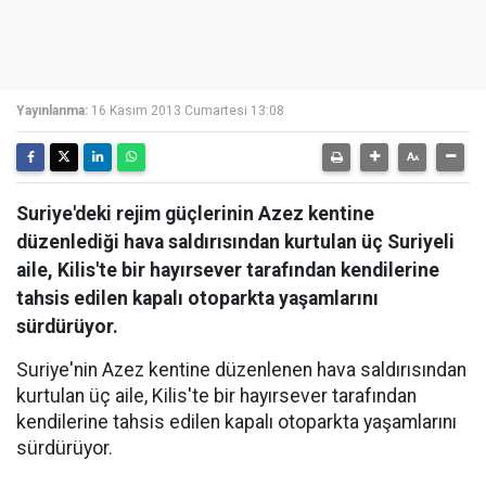
Yayınlanma:
16 Kasım 2013 Cumartesi 13:08
Suriye'deki rejim güçlerinin Azez kentine
düzenlediği hava saldırısından kurtulan üç Suriyeli
aile, Kilis'te bir hayırsever tarafından kendilerine
tahsis edilen kapalı otoparkta yaşamlarını
sürdürüyor.
Suriye'nin Azez kentine düzenlenen hava saldırısından
kurtulan üç aile, Kilis'te bir hayırsever tarafından
kendilerine tahsis edilen kapalı otoparkta yaşamlarını
sürdürüyor.