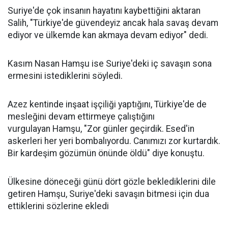
Suriye'de çok insanın hayatını kaybettiğini aktaran
Salih, "Türkiye'de güvendeyiz ancak hala savaş devam
ediyor ve ülkemde kan akmaya devam ediyor" dedi.
Kasım Nasan Hamşu ise Suriye'deki iç savaşın sona
ermesini istediklerini söyledi.
Azez kentinde inşaat işçiliği yaptığını, Türkiye'de de
mesleğini devam ettirmeye çalıştığını
vurgulayan Hamşu, "Zor günler geçirdik. Esed'in
askerleri her yeri bombalıyordu. Canımızı zor kurtardık.
Bir kardeşim gözümün önünde öldü" diye konuştu.
Ülkesine döneceği günü dört gözle beklediklerini dile
getiren Hamşu, Suriye'deki savaşın bitmesi için dua
ettiklerini sözlerine ekledi