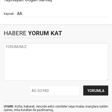
AA
Kaynak:
HABERE
YORUM KAT
UYARI:
Küfür, hakaret, rencide edici cümleler veya imalar, inançlara saldırı
içeren, imla kuralları ile yazılmamış,