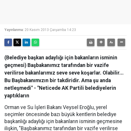
Yayınlanma:
20 Kasım 2013 Çarşamba 14:23
(Belediye başkan adaylığı için bakanların isminin
geçmesi) Başbakanımız tarafından bir vazife
verilirse bakanlarımız seve seve koşarlar. Olabilir...
Bu Başbakanımızın bir takdiridir. Ama şu anda
netleşmedi" - "Neticede AK Partili belediyelerin
yaptıkların
Orman ve Su İşleri Bakanı Veysel Eroğlu, yerel
seçimler öncesinde bazı büyük kentlerin belediye
başkanlığı adaylığı için bakanların isminin geçmesine
ilişkin, "Başbakanımız tarafından bir vazife verilirse