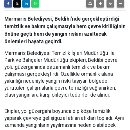
Marmaris Belediyesi, Beldibi’nde gerçekleştirdiği
temizlik ve bakım çalışmasıyla hem çevre kirliliğinin
önüne geçti hem de yangın riskini azaltacak
önlemleri hayata geçirdi.
Marmaris Belediyesi Temizlik İşleri Müdürlüğü ile
Park ve Bahçeler Müdürlüğü ekipleri, Beldibi çevre
yolu güzergahında eş zamanlı temizlik ve bakım
çalışması gerçekleştirdi. Özellikle ormanlık alana
yakınlığı nedeniyle yangın riski taşıyan bölgede
yürütülen çalışmalarla çevre temizliği sağlanırken,
olası yangınlara karşı önleyici tedbirler de alındı.
Ekipler, yol güzergahı boyunca dip köşe temizlik
yaparak çevreye gelişigüzel atılan atıkları topladı. Aynı
zamanda yangınların yayılmasına neden olabilecek