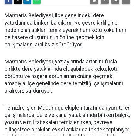
Marmaris Belediyesi, ilçe genelindeki dere
yataklarında biriken balçık, mil ve çevre kirliliğine
neden olan atıkları temizleyerek hem kötü koku hem
de haşere oluşumunun önüne geçmek için
çalışmalarını aralıksız sürdürüyor.
Marmaris Belediyesi, yaz aylarında artan nüfusla
birlikte dere yataklarında oluşabilecek koku, kötü
görüntü ve haşere sorunlarının önüne geçmek
amacıyla ilçe genelinde dere temizliği çalışmalarını
aralıksız sürdürüyor.
Temizlik İşleri Müdürlüğü ekipleri tarafından yürütülen
çalışmalarda, dere ve kanal yataklarında biriken balçık,
yosun ve mil tabakaları temizlenirken, çevreye
bilinçsizce bırakılan evsel atıklar da tek tek toplanıyor.