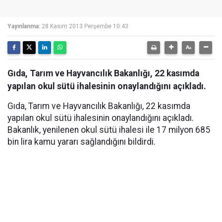
Yayınlanma:
28 Kasım 2013 Perşembe 10:43
Gıda, Tarım ve Hayvancılık Bakanlığı, 22 kasımda
yapılan okul sütü ihalesinin onaylandığını açıkladı.
Gıda, Tarım ve Hayvancılık Bakanlığı, 22 kasımda
yapılan okul sütü ihalesinin onaylandığını açıkladı.
Bakanlık, yenilenen okul sütü ihalesi ile 17 milyon 685
bin lira kamu yararı sağlandığını bildirdi.