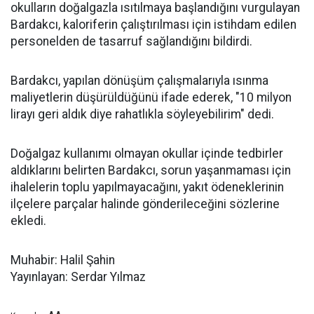
okulların doğalgazla ısıtılmaya başlandığını vurgulayan
Bardakcı, kaloriferin çalıştırılması için istihdam edilen
personelden de tasarruf sağlandığını bildirdi.
Bardakcı, yapılan dönüşüm çalışmalarıyla ısınma
maliyetlerin düşürüldüğünü ifade ederek, "10 milyon
lirayı geri aldık diye rahatlıkla söyleyebilirim" dedi.
Doğalgaz kullanımı olmayan okullar içinde tedbirler
aldıklarını belirten Bardakcı, sorun yaşanmaması için
ihalelerin toplu yapılmayacağını, yakıt ödeneklerinin
ilçelere parçalar halinde gönderileceğini sözlerine
ekledi.
Muhabir: Halil Şahin
Yayınlayan: Serdar Yılmaz