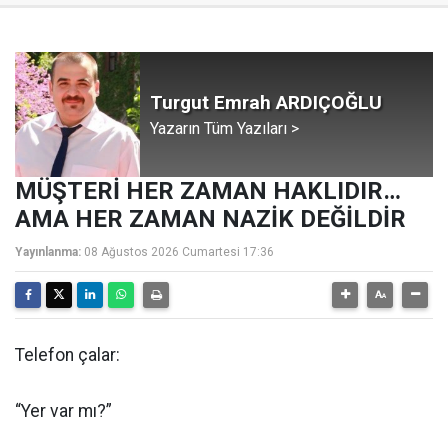
Turgut Emrah ARDIÇOĞLU
Yazarın Tüm Yazıları >
MÜŞTERİ HER ZAMAN HAKLIDIR…
AMA HER ZAMAN NAZİK DEĞİLDİR
Yayınlanma:
08 Ağustos 2026 Cumartesi 17:36
Telefon çalar:
“Yer var mı?”