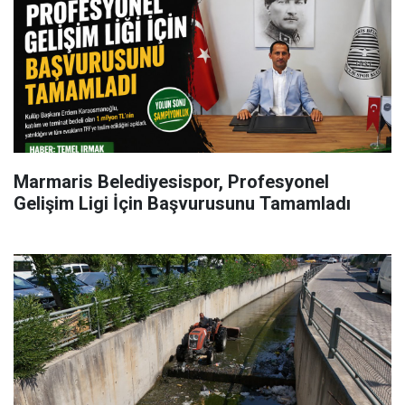
Marmaris Belediyesispor, Profesyonel
Gelişim Ligi İçin Başvurusunu Tamamladı