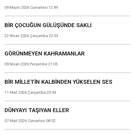
09 Mayıs 2026 Cumartesi 12:49
BİR ÇOCUĞUN GÜLÜŞÜNDE SAKLI
22 Nisan 2026 Çarşamba 22:53
GÖRÜNMEYEN KAHRAMANLAR
09 Nisan 2026 Perşembe 21:05
BİR MİLLETİN KALBİNDEN YÜKSELEN SES
11 Mart 2026 Çarşamba 20:44
DÜNYAYI TAŞIYAN ELLER
07 Mart 2026 Cumartesi 08:52