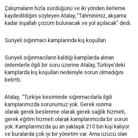
Çalışmaların hızla sürdüğünü ve iki yönden ilerleme
kaydedildiğini söyleyen Atalay, "Tahminimiz, akşama
kadar inşallah çözüm bulunacak ve yol açılacak" dedi.
Suriyeli sığınmacı kamplarında kış koşulları
Suriyeli sığınmacıların kaldığı kamplarda alınan
önlemlerle ilgili bir soru üzerine Atalay, Türkiye'deki
kamplarda kış koşulları nedeniyle sorun olmadığını
belirtti.
Atalay, "Türkiye kesiminde sığınmacılarla ilgili
kamplarımızda sorunumuz yok. Gerek ısınma
olarak gerek beslenme olarak gerek sağlık hizmeti,
gerek eğitim hizmeti olarak kamplarımızda bir sorun
yok. Kamplarımızda şu an yaklaşık 210 bin kişi kalıyor
ve buralarda çok iyi bir yönetim var. Ama üzücü olan