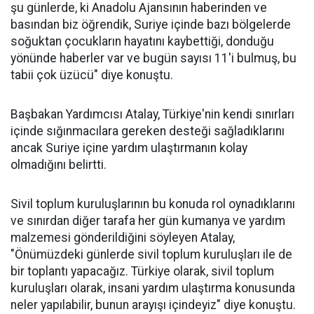
şu günlerde, ki Anadolu Ajansının haberinden ve
basından biz öğrendik, Suriye içinde bazı bölgelerde
soğuktan çocukların hayatını kaybettiği, donduğu
yönünde haberler var ve bugün sayısı 11'i bulmuş, bu
tabii çok üzücü" diye konuştu.
Başbakan Yardımcısı Atalay, Türkiye'nin kendi sınırları
içinde sığınmacılara gereken desteği sağladıklarını
ancak Suriye içine yardım ulaştırmanın kolay
olmadığını belirtti.
Sivil toplum kuruluşlarının bu konuda rol oynadıklarını
ve sınırdan diğer tarafa her gün kumanya ve yardım
malzemesi gönderildiğini söyleyen Atalay,
"Önümüzdeki günlerde sivil toplum kuruluşları ile de
bir toplantı yapacağız. Türkiye olarak, sivil toplum
kuruluşları olarak, insani yardım ulaştırma konusunda
neler yapılabilir, bunun arayışı içindeyiz" diye konuştu.