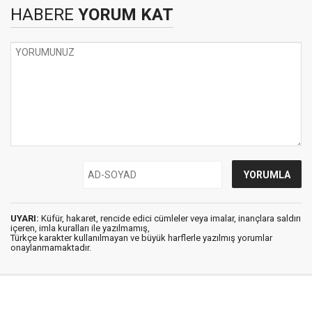
HABERE
YORUM KAT
UYARI:
Küfür, hakaret, rencide edici cümleler veya imalar, inançlara saldırı
içeren, imla kuralları ile yazılmamış,
Türkçe karakter kullanılmayan ve büyük harflerle yazılmış yorumlar
onaylanmamaktadır.