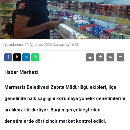
Yayınlanma:
05 Ağustos 2026 Çarşamba 16:53
Haber Merkezi
Marmaris Belediyesi Zabıta Müdürlüğü ekipleri, ilçe
genelinde halk sağlığını korumaya yönelik denetimlerini
aralıksız sürdürüyor. Bugün gerçekleştirilen
denetimlerde dört zincir market kontrol edildi.