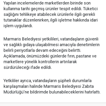
Yapılan incelemelerde marketlerden birinde son
kullanma tarihi geçmiş ürünler tespit edildi. Tüketici
sağlığını tehlikeye atabilecek ürünlerle ilgili gerekli
tutanaklar düzenlenirken, ilgili işletme hakkında idari
işlem uygulandı.
Marmaris Belediyesi yetkilileri, vatandaşların güvenli
ve sağlıklı gıdaya ulaşabilmesi amacıyla denetimlerin
belirli periyotlarla devam edeceğini belirtti.
Açıklamada, önümüzdeki günlerde fırın, pastane ve
marketlere yönelik kontrollerin artırılarak
sürdürüleceği ifade edildi.
Yetkililer ayrıca, vatandaşların şüpheli durumlarla
karşılaşmaları halinde Marmaris Belediyesi Zabıta
Müdürlüğü'ne bildirimde bulunabileceklerini hatırlattı.