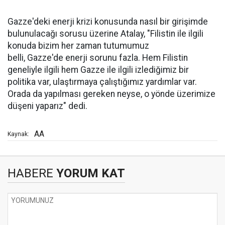
Gazze'deki enerji krizi konusunda nasıl bir girişimde
bulunulacağı sorusu üzerine Atalay, "Filistin ile ilgili
konuda bizim her zaman tutumumuz
belli, Gazze'de enerji sorunu fazla. Hem Filistin
geneliyle ilgili hem Gazze ile ilgili izlediğimiz bir
politika var, ulaştırmaya çalıştığımız yardımlar var.
Orada da yapılması gereken neyse, o yönde üzerimize
düşeni yaparız" dedi.
AA
Kaynak:
HABERE
YORUM KAT