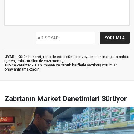
UYARI:
Küfür, hakaret, rencide edici cümleler veya imalar, inançlara saldırı
içeren, imla kuralları ile yazılmamış,
Türkçe karakter kullanılmayan ve büyük harflerle yazılmış yorumlar
onaylanmamaktadır.
Zabıtanın Market Denetimleri Sürüyor