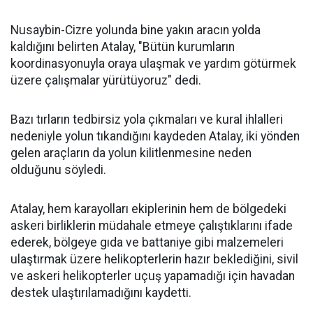
Nusaybin-Cizre yolunda bine yakın aracın yolda
kaldığını belirten Atalay, "Bütün kurumların
koordinasyonuyla oraya ulaşmak ve yardım götürmek
üzere çalışmalar yürütüyoruz" dedi.
Bazı tırların tedbirsiz yola çıkmaları ve kural ihlalleri
nedeniyle yolun tıkandığını kaydeden Atalay, iki yönden
gelen araçların da yolun kilitlenmesine neden
olduğunu söyledi.
Atalay, hem karayolları ekiplerinin hem de bölgedeki
askeri birliklerin müdahale etmeye çalıştıklarını ifade
ederek, bölgeye gıda ve battaniye gibi malzemeleri
ulaştırmak üzere helikopterlerin hazır beklediğini, sivil
ve askeri helikopterler uçuş yapamadığı için havadan
destek ulaştırılamadığını kaydetti.