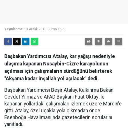
Yayınlanma:
13 Aralık 2013 Cuma 15:53
Başbakan Yardımcısı Atalay, kar yağışı nedeniyle
ulaşıma kapanan Nusaybin-Cizre karayolunun
açılması için çalışmaların sürdüğünü belirterek
"Akşama kadar inşallah yol açılacak" dedi.
Başbakan Yardımcısı Beşir Atalay, Kalkınma Bakanı
Cevdet Yılmaz ve AFAD Başkanı Fuat Oktay ile
kapanan yollardaki çalışmaları izlemek üzere Mardin'e
gitti. Atalay, özel uçakla yola çıkmadan önce
Esenboğa Havalimanı'nda gazetecilerin sorularını
yanıtladı.