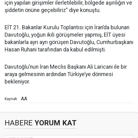
için yapılan girişimler ilerletilebilir, bölgede aşırılığın ve
şiddetin önüne geçebiliriz” diye konuştu.
EİT 21. Bakanlar Kurulu Toplantısı için İran’da bulunan
Davutoğlu, yoğun ikili görüşmeler yapmış, EİT üyesi
bakanlarla ayrı ayrı görüşen Davutoğlu, Cumhurbaşkanı
Hasan Ruhani tarafından da kabul edilmişti.
Davutoğlu’nun İran Meclis Başkanı Ali Laricani ile bir
araya gelmesinin ardından Türkiye’ye dönmesi
bekleniyor.
AA
Kaynak:
HABERE
YORUM KAT