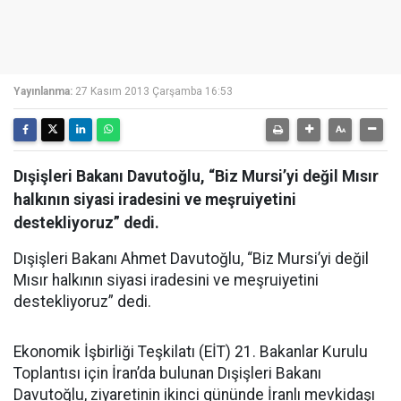
Yayınlanma:
27 Kasım 2013 Çarşamba 16:53
Dışişleri Bakanı Davutoğlu, “Biz Mursi’yi değil Mısır
halkının siyasi iradesini ve meşruiyetini
destekliyoruz” dedi.
Dışişleri Bakanı Ahmet Davutoğlu, “Biz Mursi’yi değil
Mısır halkının siyasi iradesini ve meşruiyetini
destekliyoruz” dedi.
Ekonomik İşbirliği Teşkilatı (EİT) 21. Bakanlar Kurulu
Toplantısı için İran’da bulunan Dışişleri Bakanı
Davutoğlu, ziyaretinin ikinci gününde İranlı mevkidaşı