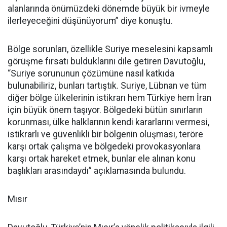
alanlarında önümüzdeki dönemde büyük bir ivmeyle
ilerleyeceğini düşünüyorum” diye konuştu.
Bölge sorunları, özellikle Suriye meselesini kapsamlı
görüşme fırsatı bulduklarını dile getiren Davutoğlu,
“Suriye sorununun çözümüne nasıl katkıda
bulunabiliriz, bunları tartıştık. Suriye, Lübnan ve tüm
diğer bölge ülkelerinin istikrarı hem Türkiye hem İran
için büyük önem taşıyor. Bölgedeki bütün sınırların
korunması, ülke halklarının kendi kararlarını vermesi,
istikrarlı ve güvenlikli bir bölgenin oluşması, teröre
karşı ortak çalışma ve bölgedeki provokasyonlara
karşı ortak hareket etmek, bunlar ele alınan konu
başlıkları arasındaydı” açıklamasında bulundu.
Mısır