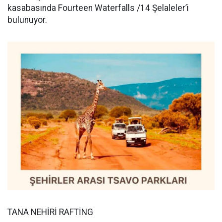
kasabasında Fourteen Waterfalls /14 Şelaleler’i
bulunuyor.
TANA NEHİRİ RAFTİNG