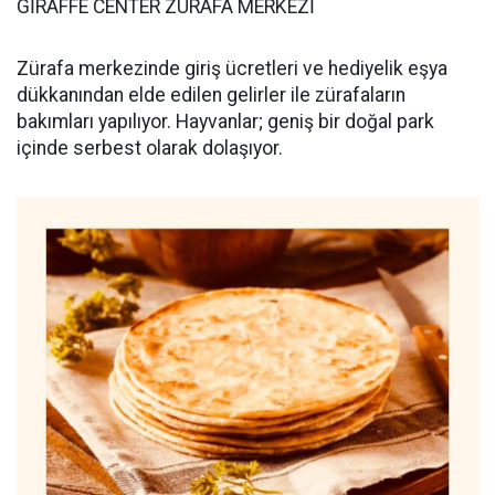
GİRAFFE CENTER ZÜRAFA MERKEZİ
Zürafa merkezinde giriş ücretleri ve hediyelik eşya
dükkanından elde edilen gelirler ile zürafaların
bakımları yapılıyor. Hayvanlar; geniş bir doğal park
içinde serbest olarak dolaşıyor.