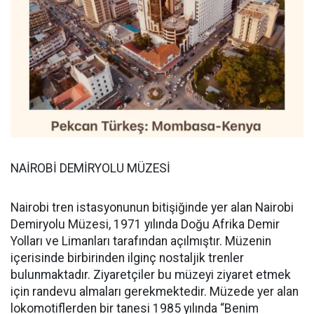
NAİROBİ DEMİRYOLU MÜZESİ
Nairobi tren istasyonunun bitişiğinde yer alan Nairobi
Demiryolu Müzesi, 1971 yılında Doğu Afrika Demir
Yolları ve Limanları tarafından açılmıştır. Müzenin
içerisinde birbirinden ilginç nostaljik trenler
bulunmaktadır. Ziyaretçiler bu müzeyi ziyaret etmek
için randevu almaları gerekmektedir. Müzede yer alan
lokomotiflerden bir tanesi 1985 yılında “Benim