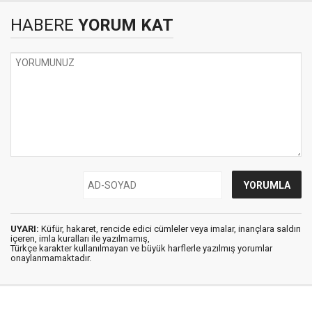
HABERE
YORUM KAT
UYARI:
Küfür, hakaret, rencide edici cümleler veya imalar, inançlara saldırı
içeren, imla kuralları ile yazılmamış,
Türkçe karakter kullanılmayan ve büyük harflerle yazılmış yorumlar
onaylanmamaktadır.