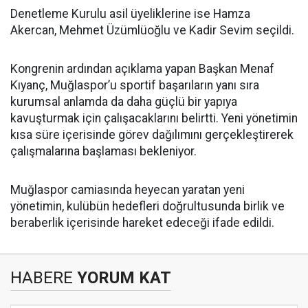
Denetleme Kurulu asil üyeliklerine ise Hamza
Akercan, Mehmet Üzümlüoğlu ve Kadir Sevim seçildi.
Kongrenin ardından açıklama yapan Başkan Menaf
Kıyanç, Muğlaspor’u sportif başarıların yanı sıra
kurumsal anlamda da daha güçlü bir yapıya
kavuşturmak için çalışacaklarını belirtti. Yeni yönetimin
kısa süre içerisinde görev dağılımını gerçekleştirerek
çalışmalarına başlaması bekleniyor.
Muğlaspor camiasında heyecan yaratan yeni
yönetimin, kulübün hedefleri doğrultusunda birlik ve
beraberlik içerisinde hareket edeceği ifade edildi.
HABERE
YORUM KAT