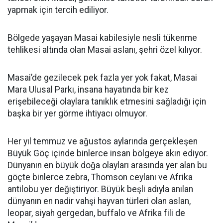
yapmak için tercih ediliyor.
Bölgede yaşayan Masai kabilesiyle nesli tükenme
tehlikesi altında olan Masai aslanı, şehri özel kılıyor.
Masai’de gezilecek pek fazla yer yok fakat, Masai
Mara Ulusal Parkı, insana hayatında bir kez
erişebileceği olaylara tanıklık etmesini sağladığı için
başka bir yer görme ihtiyacı olmuyor.
Her yıl temmuz ve ağustos aylarında gerçekleşen
Büyük Göç içinde binlerce insan bölgeye akın ediyor.
Dünyanın en büyük doğa olayları arasında yer alan bu
göçte binlerce zebra, Thomson ceylanı ve Afrika
antilobu yer değiştiriyor. Büyük beşli adıyla anılan
dünyanın en nadir vahşi hayvan türleri olan aslan,
leopar, siyah gergedan, buffalo ve Afrika fili de