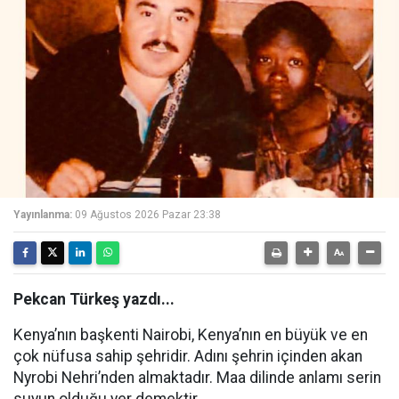
Yayınlanma:
09 Ağustos 2026 Pazar 23:38
Pekcan Türkeş yazdı...
Kenya’nın başkenti Nairobi, Kenya’nın en büyük ve en
çok nüfusa sahip şehridir. Adını şehrin içinden akan
Nyrobi Nehri’nden almaktadır. Maa dilinde anlamı serin