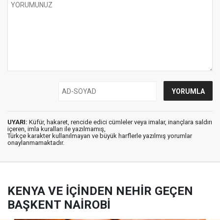
UYARI:
Küfür, hakaret, rencide edici cümleler veya imalar, inançlara saldırı
içeren, imla kuralları ile yazılmamış,
Türkçe karakter kullanılmayan ve büyük harflerle yazılmış yorumlar
onaylanmamaktadır.
KENYA VE İÇİNDEN NEHİR GEÇEN
BAŞKENT NAİROBİ