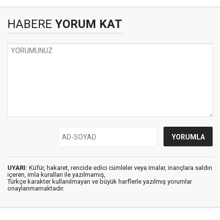
HABERE
YORUM KAT
UYARI:
Küfür, hakaret, rencide edici cümleler veya imalar, inançlara saldırı
içeren, imla kuralları ile yazılmamış,
Türkçe karakter kullanılmayan ve büyük harflerle yazılmış yorumlar
onaylanmamaktadır.