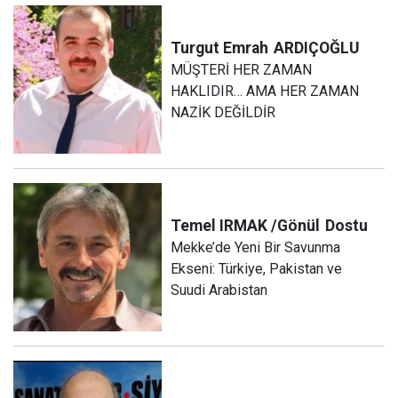
Turgut Emrah
ARDIÇOĞLU
MÜŞTERİ HER ZAMAN
HAKLIDIR… AMA HER ZAMAN
NAZİK DEĞİLDİR
Temel IRMAK /Gönül
Dostu
Mekke’de Yeni Bir Savunma
Ekseni: Türkiye, Pakistan ve
Suudi Arabistan