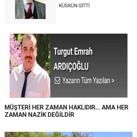
KÜSKÜN GİTTİ
MÜŞTERİ HER ZAMAN HAKLIDIR… AMA HER
ZAMAN NAZİK DEĞİLDİR