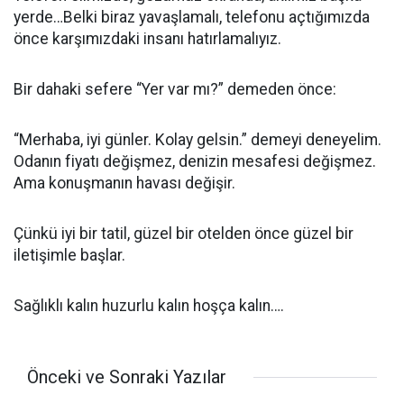
yerde…Belki biraz yavaşlamalı, telefonu açtığımızda
önce karşımızdaki insanı hatırlamalıyız.
Bir dahaki sefere “Yer var mı?” demeden önce:
“Merhaba, iyi günler. Kolay gelsin.” demeyi deneyelim.
Odanın fiyatı değişmez, denizin mesafesi değişmez.
Ama konuşmanın havası değişir.
Çünkü iyi bir tatil, güzel bir otelden önce güzel bir
iletişimle başlar.
Sağlıklı kalın huzurlu kalın hoşça kalın….
Önceki ve Sonraki Yazılar