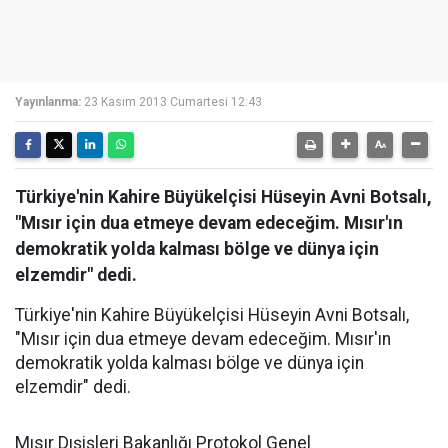
Yayınlanma:
23 Kasım 2013 Cumartesi 12:43
Türkiye'nin Kahire Büyükelçisi Hüseyin Avni Botsalı,
"Mısır için dua etmeye devam edeceğim. Mısır'ın
demokratik yolda kalması bölge ve dünya için
elzemdir" dedi.
Türkiye'nin Kahire Büyükelçisi Hüseyin Avni Botsalı,
"Mısır için dua etmeye devam edeceğim. Mısır'ın
demokratik yolda kalması bölge ve dünya için
elzemdir" dedi.
Mısır Dışişleri Bakanlığı Protokol Genel