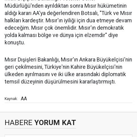
Müdürlüğü'nden ayrıldıktan sonra Mısır hükümetinin
aldığı kararı AA'ya değerlendiren Botsalı, "Türk ve Mısır
halkları kardeştir. Mısır'ın iyiliği için dua etmeye devam
edeceğim. Mısır çok önemlidir. Mısır'ın demokratik
yolda kalması bölge ve dünya için elzemdir" diye
konuştu.
Mısır Dışişleri Bakanlığı, Mısır'ın Ankara Büyükelçisi'nin
geri çekilmesini, Türkiye'nin Kahire Büyükelçisi'nin
ülkeden ayrılmasını ve iki ülke arasındaki diplomatik
temsil düzeyinin düşürülmesini kararlaştırmıştı.
AA
Kaynak:
HABERE
YORUM KAT