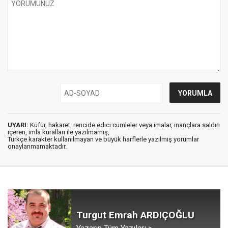
UYARI:
Küfür, hakaret, rencide edici cümleler veya imalar, inançlara saldırı
içeren, imla kuralları ile yazılmamış,
Türkçe karakter kullanılmayan ve büyük harflerle yazılmış yorumlar
onaylanmamaktadır.
Turgut Emrah ARDIÇOĞLU