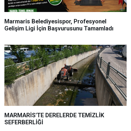
Marmaris Belediyesispor, Profesyonel
Gelişim Ligi İçin Başvurusunu Tamamladı
MARMARİS'TE DERELERDE TEMİZLİK
SEFERBERLİĞİ