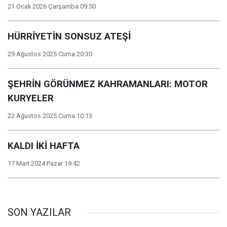
21 Ocak 2026 Çarşamba 09:50
HÜRRİYETİN SONSUZ ATEŞİ
29 Ağustos 2025 Cuma 20:30
ŞEHRİN GÖRÜNMEZ KAHRAMANLARI: MOTOR
KURYELER
22 Ağustos 2025 Cuma 10:13
KALDI İKİ HAFTA
17 Mart 2024 Pazar 19:42
SON YAZILAR