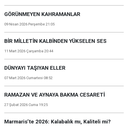
GÖRÜNMEYEN KAHRAMANLAR
09 Nisan 2026 Perşembe 21:05
BİR MİLLETİN KALBİNDEN YÜKSELEN SES
11 Mart 2026 Çarşamba 20:44
DÜNYAYI TAŞIYAN ELLER
07 Mart 2026 Cumartesi 08:52
RAMAZAN VE AYNAYA BAKMA CESARETİ
27 Şubat 2026 Cuma 19:25
Marmaris’te 2026: Kalabalık mı, Kaliteli mi?