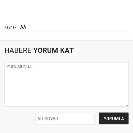
AA
Kaynak:
HABERE
YORUM KAT