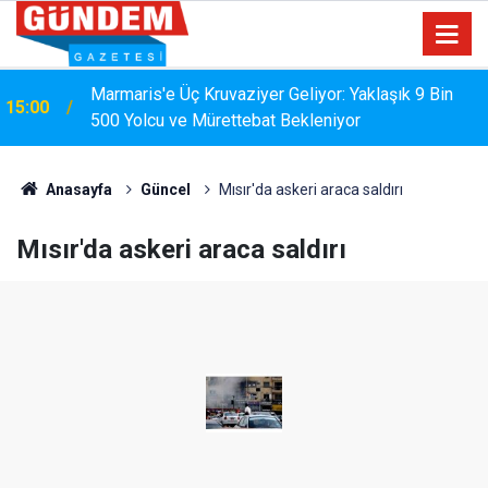
Marmaris'e Üç Kruvaziyer Geliyor: Yaklaşık 9 Bin
15:00
500 Yolcu ve Mürettebat Bekleniyor
Anasayfa
Güncel
Mısır'da askeri araca saldırı
Mısır'da askeri araca saldırı