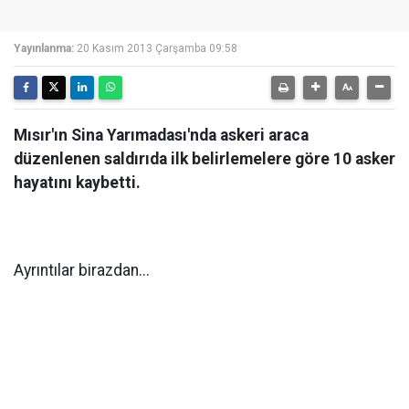
Yayınlanma:
20 Kasım 2013 Çarşamba 09:58
Mısır'ın Sina Yarımadası'nda askeri araca
düzenlenen saldırıda ilk belirlemelere göre 10 asker
hayatını kaybetti.
Ayrıntılar birazdan...