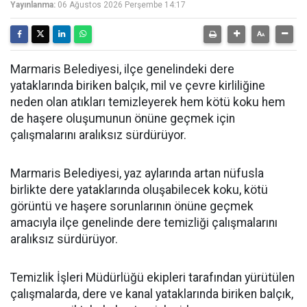
Yayınlanma:
06 Ağustos 2026 Perşembe 14:17
Marmaris Belediyesi, ilçe genelindeki dere
yataklarında biriken balçık, mil ve çevre kirliliğine
neden olan atıkları temizleyerek hem kötü koku hem
de haşere oluşumunun önüne geçmek için
çalışmalarını aralıksız sürdürüyor.
Marmaris Belediyesi, yaz aylarında artan nüfusla
birlikte dere yataklarında oluşabilecek koku, kötü
görüntü ve haşere sorunlarının önüne geçmek
amacıyla ilçe genelinde dere temizliği çalışmalarını
aralıksız sürdürüyor.
Temizlik İşleri Müdürlüğü ekipleri tarafından yürütülen
çalışmalarda, dere ve kanal yataklarında biriken balçık,