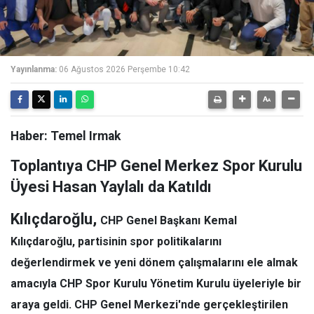
Yayınlanma:
06 Ağustos 2026 Perşembe 10:42
Haber: Temel Irmak
Toplantıya CHP Genel Merkez Spor Kurulu
Üyesi Hasan Yaylalı da Katıldı
Kılıçdaroğlu,
CHP Genel Başkanı
Kemal
Kılıçdaroğlu
, partisinin spor politikalarını
değerlendirmek ve yeni dönem çalışmalarını ele almak
amacıyla CHP Spor Kurulu Yönetim Kurulu üyeleriyle bir
araya geldi. CHP Genel Merkezi'nde gerçekleştirilen