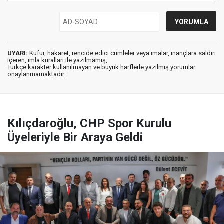
UYARI:
Küfür, hakaret, rencide edici cümleler veya imalar, inançlara saldırı
içeren, imla kuralları ile yazılmamış,
Türkçe karakter kullanılmayan ve büyük harflerle yazılmış yorumlar
onaylanmamaktadır.
Kılıçdaroğlu, CHP Spor Kurulu
Üyeleriyle Bir Araya Geldi