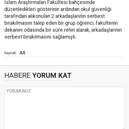
İslam Araştırmaları Fakültesi bahçesinde
düzenledikleri gösterinin ardından okul güvenliği
tarafından alıkonulan 2 arkadaşlarının serbest
bırakılmasını talep eden bir grup öğrenci, fakültenin
dekanını odasında bir süre rehin alarak, arkadaşlarının
serbest bırakılmasını sağlamıştı.
AA
Kaynak:
HABERE
YORUM KAT