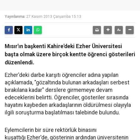
Yayınlanma:
27 Kasım 2013 Çarşamba 15:13
Mısır'ın başkenti Kahire'deki Ezher Üniversitesi
başta olmak üzere birçok kentte öğrenci gösterileri
düzenlendi.
Ezher'deki darbe karşıtı öğrenciler adına yapılan
açıklamada, "gözaltında bulunan arkadaşları serbest
bırakılana kadar" derslere girmemeye devam
edeceklerini belirtti. Öğrenciler, gösteriler sırasında
hayatını kaybeden arkadaşlarının öldürülmesi olayıyla
ilgili soruşturma başlatılması talebinde bulundu.
Eylemcilerin bir süre rektörlük binasını
kuşattığı Ezher'de, gösterinin ardından üniversitenin