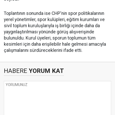
Toplantının sonunda ise CHP'nin spor politikalarının
yerel yönetimler, spor kulüpleri, eğitim kurumları ve
sivil toplum kuruluşlarıyla iş birliği içinde daha da
yaygınlaştırılması yönünde görüş alışverişinde
bulunuldu. Kurul üyeleri, sporun toplumun tüm
kesimleri için daha erişilebilir hale gelmesi amacıyla
çalışmalarını sürdüreceklerini ifade etti.
HABERE
YORUM KAT