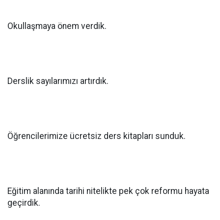
Okullaşmaya önem verdik.
Derslik sayılarımızı artırdık.
Öğrencilerimize ücretsiz ders kitapları sunduk.
Eğitim alanında tarihi nitelikte pek çok reformu hayata
geçirdik.