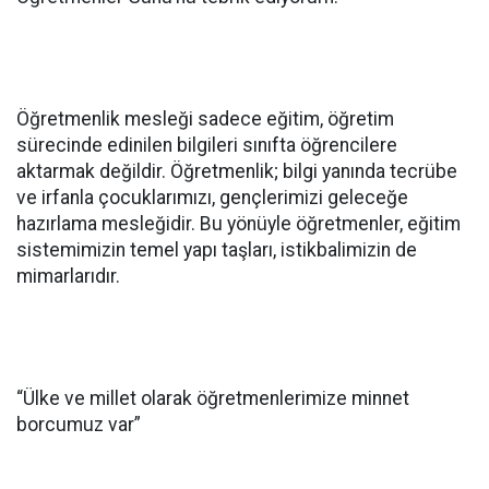
Öğretmenlik mesleği sadece eğitim, öğretim
sürecinde edinilen bilgileri sınıfta öğrencilere
aktarmak değildir. Öğretmenlik; bilgi yanında tecrübe
ve irfanla çocuklarımızı, gençlerimizi geleceğe
hazırlama mesleğidir. Bu yönüyle öğretmenler, eğitim
sistemimizin temel yapı taşları, istikbalimizin de
mimarlarıdır.
“Ülke ve millet olarak öğretmenlerimize minnet
borcumuz var”