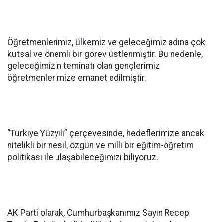
Öğretmenlerimiz, ülkemiz ve geleceğimiz adına çok
kutsal ve önemli bir görev üstlenmiştir. Bu nedenle,
geleceğimizin teminatı olan gençlerimiz
öğretmenlerimize emanet edilmiştir.
“Türkiye Yüzyılı” çerçevesinde, hedeflerimize ancak
nitelikli bir nesil, özgün ve milli bir eğitim-öğretim
politikası ile ulaşabileceğimizi biliyoruz.
AK Parti olarak, Cumhurbaşkanımız Sayın Recep