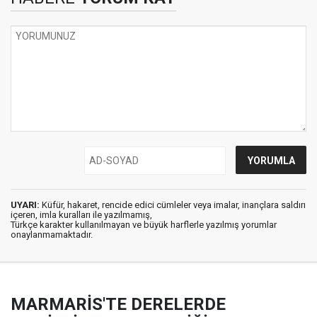
UYARI:
Küfür, hakaret, rencide edici cümleler veya imalar, inançlara saldırı
içeren, imla kuralları ile yazılmamış,
Türkçe karakter kullanılmayan ve büyük harflerle yazılmış yorumlar
onaylanmamaktadır.
MARMARİS'TE DERELERDE