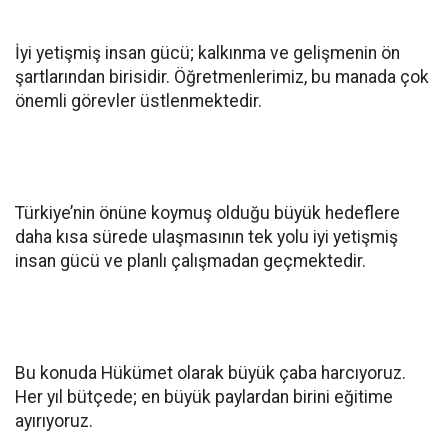
İyi yetişmiş insan gücü; kalkınma ve gelişmenin ön
şartlarından birisidir. Öğretmenlerimiz, bu manada çok
önemli görevler üstlenmektedir.
Türkiye’nin önüne koymuş olduğu büyük hedeflere
daha kısa sürede ulaşmasının tek yolu iyi yetişmiş
insan gücü ve planlı çalışmadan geçmektedir.
Bu konuda Hükümet olarak büyük çaba harcıyoruz.
Her yıl bütçede; en büyük paylardan birini eğitime
ayırıyoruz.