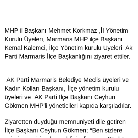
MHP il Başkanı Mehmet Korkmaz ,İl Yönetim
Kurulu Üyeleri, Marmaris MHP ilçe Başkanı
Kemal Kalemci, İlçe Yönetim kurulu Üyeleri Ak
Parti Marmaris İlçe Başkanlığını ziyaret ettiler.
AK Parti Marmaris Belediye Meclis üyeleri ve
Kadın Kolları Başkanı, İlçe yönetim kurulu
üyeleri ve AK Parti İlçe Başkanı Ceyhun
Gökmen MHP’li yöneticileri kapıda karşıladılar.
Ziyaretten duyduğu memnuniyeti dile getiren
İlçe Başkanı Ceyhun Gökmen; “Ben sizlere