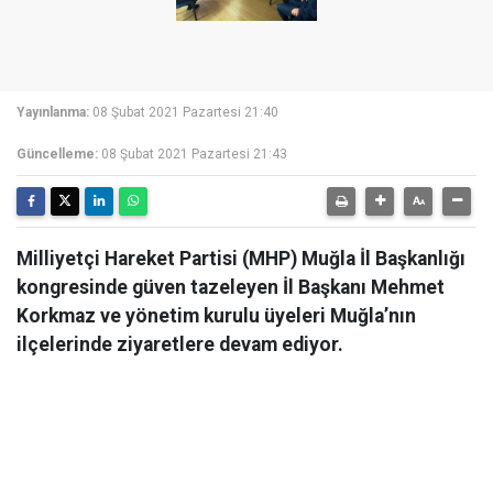
Yayınlanma:
08 Şubat 2021 Pazartesi 21:40
Güncelleme:
08 Şubat 2021 Pazartesi 21:43
Milliyetçi Hareket Partisi (MHP) Muğla İl Başkanlığı
kongresinde güven tazeleyen İl Başkanı Mehmet
Korkmaz ve yönetim kurulu üyeleri Muğla’nın
ilçelerinde ziyaretlere devam ediyor.