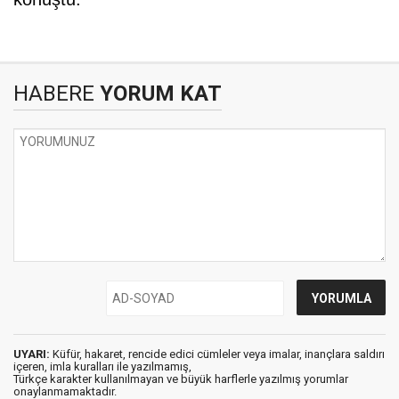
HABERE
YORUM KAT
UYARI:
Küfür, hakaret, rencide edici cümleler veya imalar, inançlara saldırı
içeren, imla kuralları ile yazılmamış,
Türkçe karakter kullanılmayan ve büyük harflerle yazılmış yorumlar
onaylanmamaktadır.