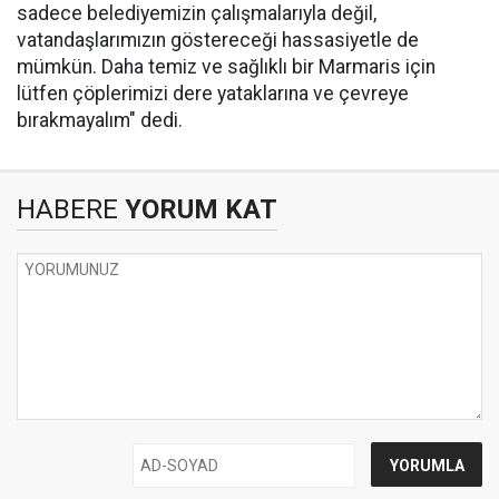
sadece belediyemizin çalışmalarıyla değil,
vatandaşlarımızın göstereceği hassasiyetle de
mümkün. Daha temiz ve sağlıklı bir Marmaris için
lütfen çöplerimizi dere yataklarına ve çevreye
bırakmayalım" dedi.
HABERE
YORUM KAT