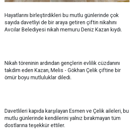
Hayatlarını birleştirdikleri bu mutlu günlerinde çok
sayıda davetliyi de bir araya getiren çiftin nikahını
Avcılar Belediyesi nikah memuru Deniz Kazan kıydı.
Nikah töreninin ardından gençlerin evlilik cüzdanını
takdim eden Kazan, Melis - Gökhan Çelik çiftine bir
ömür boyu mutluluklar diledi.
Davetlileri kapıda karşılayan Esmen ve Çelik aileleri, bu
mutlu günlerinde kendilerini yalnız bırakmayan tüm
dostlarına teşekkür ettiler.