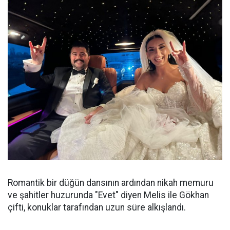
Romantik bir düğün dansının ardından nikah memuru
ve şahitler huzurunda "Evet" diyen Melis ile Gökhan
çifti, konuklar tarafından uzun süre alkışlandı.