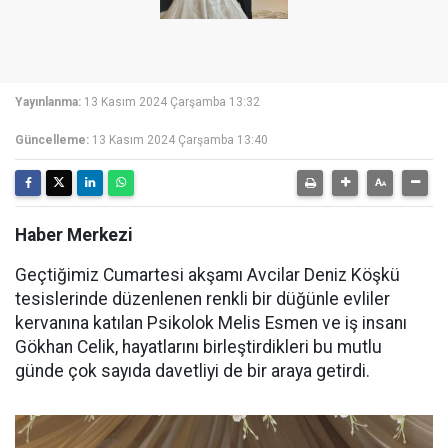
Yayınlanma:
13 Kasım 2024 Çarşamba 13:32
Güncelleme:
13 Kasım 2024 Çarşamba 13:40
Haber Merkezi
Geçtiğimiz Cumartesi akşamı Avcilar Deniz Köşkü
tesislerinde düzenlenen renkli bir düğünle evliler
kervanına katılan Psikolok Melis Esmen ve iş insanı
Gökhan Celik, hayatlarını birleştirdikleri bu mutlu
günde çok sayıda davetliyi de bir araya getirdi.