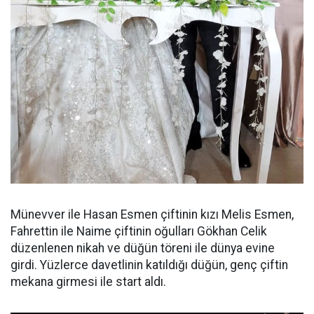
Münevver ile Hasan Esmen çiftinin kızı Melis Esmen,
Fahrettin ile Naime çiftinin oğulları Gökhan Celik
düzenlenen nikah ve düğün töreni ile dünya evine
girdi. Yüzlerce davetlinin katıldığı düğün, genç çiftin
mekana girmesi ile start aldı.