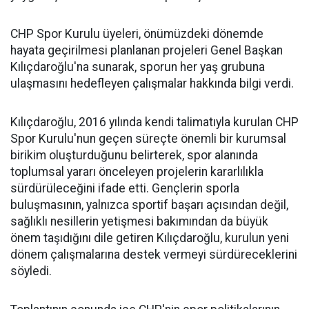
CHP Spor Kurulu üyeleri, önümüzdeki dönemde
hayata geçirilmesi planlanan projeleri Genel Başkan
Kılıçdaroğlu'na sunarak, sporun her yaş grubuna
ulaşmasını hedefleyen çalışmalar hakkında bilgi verdi.
Kılıçdaroğlu, 2016 yılında kendi talimatıyla kurulan CHP
Spor Kurulu'nun geçen süreçte önemli bir kurumsal
birikim oluşturduğunu belirterek, spor alanında
toplumsal yararı önceleyen projelerin kararlılıkla
sürdürüleceğini ifade etti. Gençlerin sporla
buluşmasının, yalnızca sportif başarı açısından değil,
sağlıklı nesillerin yetişmesi bakımından da büyük
önem taşıdığını dile getiren Kılıçdaroğlu, kurulun yeni
dönem çalışmalarına destek vermeyi sürdüreceklerini
söyledi.