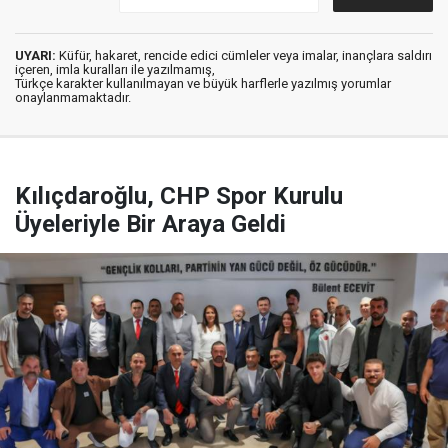
UYARI:
Küfür, hakaret, rencide edici cümleler veya imalar, inançlara saldırı
içeren, imla kuralları ile yazılmamış,
Türkçe karakter kullanılmayan ve büyük harflerle yazılmış yorumlar
onaylanmamaktadır.
Kılıçdaroğlu, CHP Spor Kurulu
Üyeleriyle Bir Araya Geldi