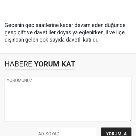
Gecenin geç saatlerine kadar devam eden düğünde
genç çift ve davetliler doyasıya eğlenirken, il ve ilçe
dışından gelen çok sayıda davetli katildi.
HABERE
YORUM KAT