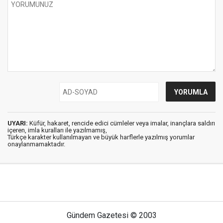
UYARI:
Küfür, hakaret, rencide edici cümleler veya imalar, inançlara saldırı
içeren, imla kuralları ile yazılmamış,
Türkçe karakter kullanılmayan ve büyük harflerle yazılmış yorumlar
onaylanmamaktadır.
Gündem Gazetesi © 2003