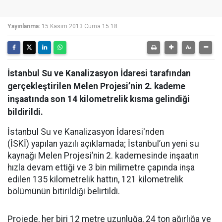
Yayınlanma:
15 Kasım 2013 Cuma 15:18
İstanbul Su ve Kanalizasyon İdaresi tarafından
gerçekleştirilen Melen Projesi’nin 2. kademe
inşaatında son 14 kilometrelik kısma gelindiği
bildirildi.
İstanbul Su ve Kanalizasyon İdaresi'nden
(İSKİ) yapılan yazılı açıklamada; İstanbul’un yeni su
kaynağı Melen Projesi’nin 2. kademesinde inşaatın
hızla devam ettiği ve 3 bin milimetre çapında inşa
edilen 135 kilometrelik hattın, 121 kilometrelik
bölümünün bitirildiği belirtildi.
Projede, her biri 12 metre uzunluğa, 24 ton ağırlığa ve