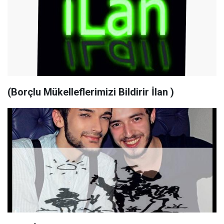
(Borçlu Mükelleflerimizi Bildirir İlan )