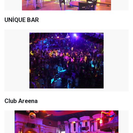
UNİQUE BAR
Club Areena