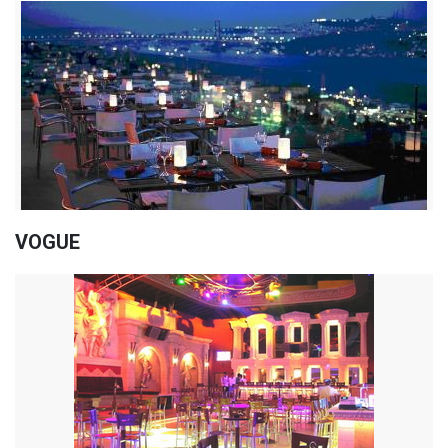
VOGUE