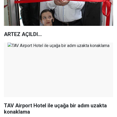
ARTEZ AÇILDI...
TAV Airport Hotel ile uçağa bir adım uzakta
konaklama