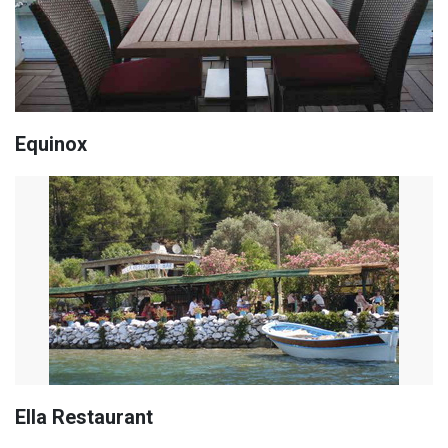
Equinox
Ella Restaurant