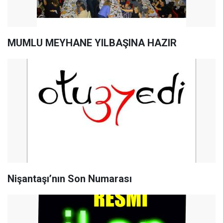
MUMLU MEYHANE YILBAŞINA HAZIR
Nişantaşı’nın Son Numarası