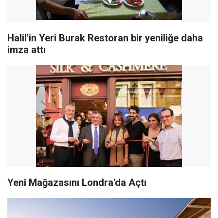
Halil'in Yeri Burak Restoran bir yeniliğe daha
imza attı
Yeni Mağazasını Londra'da Açtı