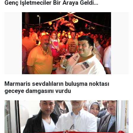
Genç İşletmeciler Bir Araya Geldi...
Marmaris sevdalıların buluşma noktası
geceye damgasını vurdu