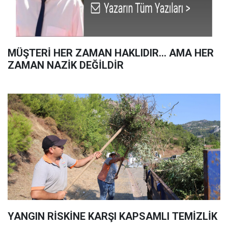
MÜŞTERİ HER ZAMAN HAKLIDIR… AMA HER
ZAMAN NAZİK DEĞİLDİR
YANGIN RİSKİNE KARŞI KAPSAMLI TEMİZLİK