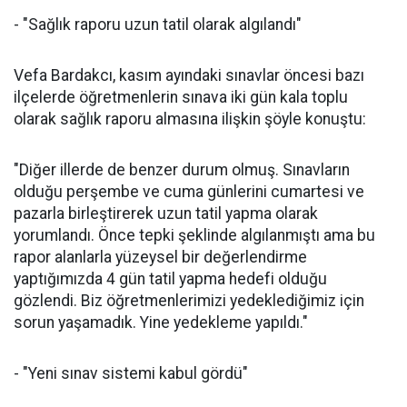
- "Sağlık raporu uzun tatil olarak algılandı"
Vefa Bardakcı, kasım ayındaki sınavlar öncesi bazı
ilçelerde öğretmenlerin sınava iki gün kala toplu
olarak sağlık raporu almasına ilişkin şöyle konuştu:
"Diğer illerde de benzer durum olmuş. Sınavların
olduğu perşembe ve cuma günlerini cumartesi ve
pazarla birleştirerek uzun tatil yapma olarak
yorumlandı. Önce tepki şeklinde algılanmıştı ama bu
rapor alanlarla yüzeysel bir değerlendirme
yaptığımızda 4 gün tatil yapma hedefi olduğu
gözlendi. Biz öğretmenlerimizi yedeklediğimiz için
sorun yaşamadık. Yine yedekleme yapıldı."
- "Yeni sınav sistemi kabul gördü"