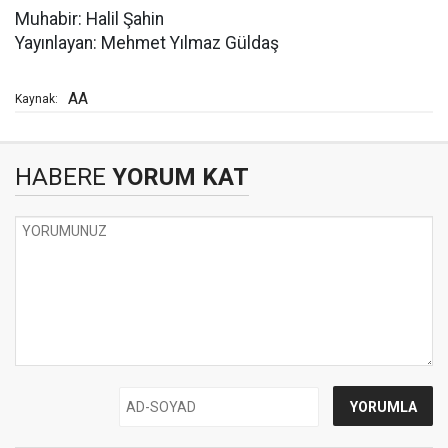
Muhabir: Halil Şahin
Yayınlayan: Mehmet Yılmaz Güldaş
AA
Kaynak:
HABERE
YORUM KAT