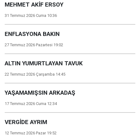
MEHMET AKİF ERSOY
31 Temmuz 2026 Cuma 10:36
ENFLASYONA BAKIN
27 Temmuz 2026 Pazartesi 19:02
ALTIN YUMURTLAYAN TAVUK
22 Temmuz 2026 Çarşamba 14:45
YAŞAMAMIŞSIN ARKADAŞ
17 Temmuz 2026 Cuma 12:34
VERGİDE AYRIM
12 Temmuz 2026 Pazar 19:52