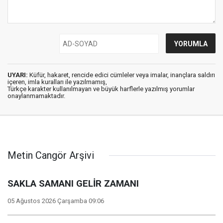
UYARI:
Küfür, hakaret, rencide edici cümleler veya imalar, inançlara saldırı
içeren, imla kuralları ile yazılmamış,
Türkçe karakter kullanılmayan ve büyük harflerle yazılmış yorumlar
onaylanmamaktadır.
Metin Cangör Arşivi
SAKLA SAMANI GELİR ZAMANI
05 Ağustos 2026 Çarşamba 09:06