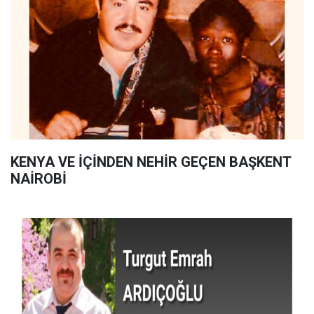
KENYA VE İÇİNDEN NEHİR GEÇEN BAŞKENT
NAİROBİ