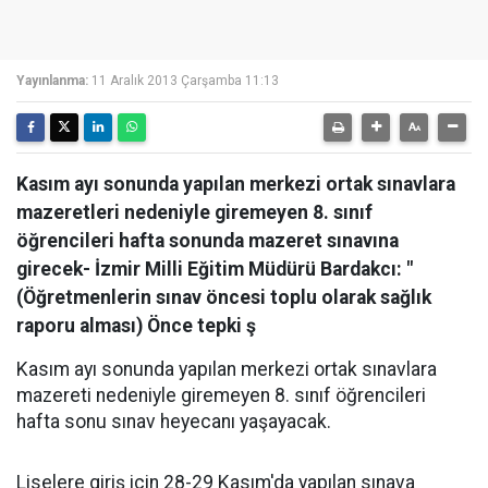
Yayınlanma:
11 Aralık 2013 Çarşamba 11:13
Kasım ayı sonunda yapılan merkezi ortak sınavlara
mazeretleri nedeniyle giremeyen 8. sınıf
öğrencileri hafta sonunda mazeret sınavına
girecek- İzmir Milli Eğitim Müdürü Bardakcı: "
(Öğretmenlerin sınav öncesi toplu olarak sağlık
raporu alması) Önce tepki ş
Kasım ayı sonunda yapılan merkezi ortak sınavlara
mazereti nedeniyle giremeyen 8. sınıf öğrencileri
hafta sonu sınav heyecanı yaşayacak.
Liselere giriş için 28-29 Kasım'da yapılan sınava