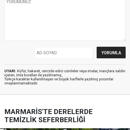
UYARI:
Küfür, hakaret, rencide edici cümleler veya imalar, inançlara saldırı
içeren, imla kuralları ile yazılmamış,
Türkçe karakter kullanılmayan ve büyük harflerle yazılmış yorumlar
onaylanmamaktadır.
MARMARİS'TE DERELERDE
TEMİZLİK SEFERBERLİĞİ