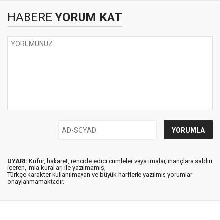
HABERE
YORUM KAT
UYARI:
Küfür, hakaret, rencide edici cümleler veya imalar, inançlara saldırı
içeren, imla kuralları ile yazılmamış,
Türkçe karakter kullanılmayan ve büyük harflerle yazılmış yorumlar
onaylanmamaktadır.