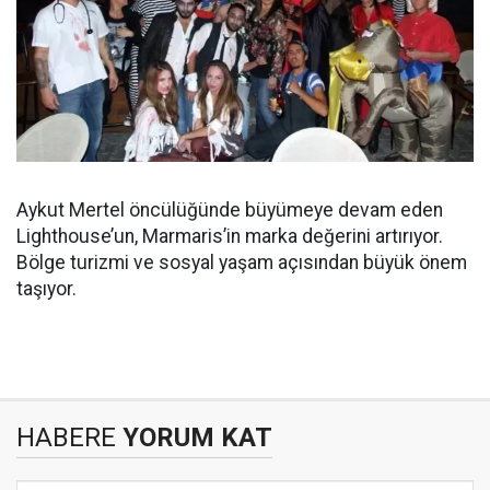
Aykut Mertel öncülüğünde büyümeye devam eden
Lighthouse’un, Marmaris’in marka değerini artırıyor.
Bölge turizmi ve sosyal yaşam açısından büyük önem
taşıyor.
HABERE
YORUM KAT