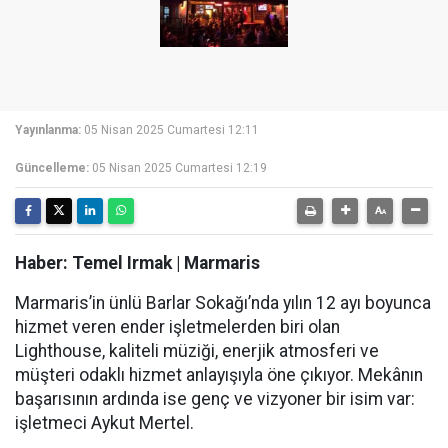
Yayınlanma:
05 Nisan 2025 Cumartesi 12:11
Güncelleme:
05 Nisan 2025 Cumartesi 12:19
Haber: Temel Irmak | Marmaris
Marmaris’in ünlü Barlar Sokağı’nda yılın 12 ayı boyunca
hizmet veren ender işletmelerden biri olan
Lighthouse, kaliteli müziği, enerjik atmosferi ve
müşteri odaklı hizmet anlayışıyla öne çıkıyor. Mekânın
başarısının ardında ise genç ve vizyoner bir isim var:
işletmeci Aykut Mertel.