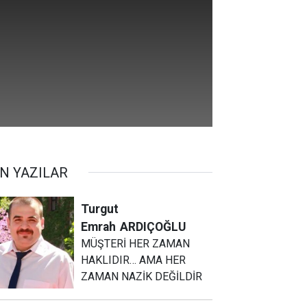
N YAZILAR
Turgut
Emrah
ARDIÇOĞLU
MÜŞTERİ HER ZAMAN
HAKLIDIR… AMA HER
ZAMAN NAZİK DEĞİLDİR