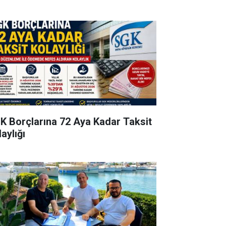
K Borçlarına 72 Aya Kadar Taksit
aylığı