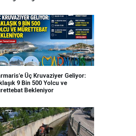
rmaris'e Üç Kruvaziyer Geliyor:
klaşık 9 Bin 500 Yolcu ve
rettebat Bekleniyor