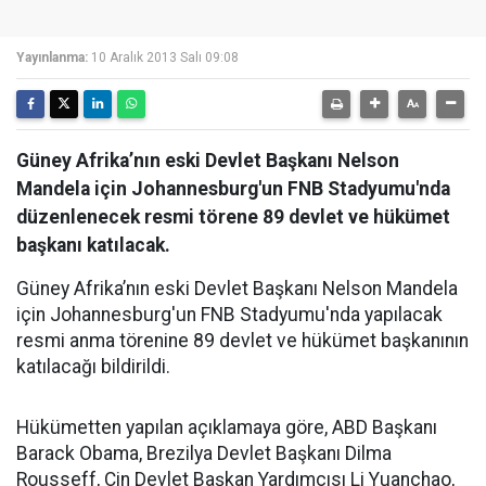
Yayınlanma:
10 Aralık 2013 Salı 09:08
Güney Afrika’nın eski Devlet Başkanı Nelson
Mandela için Johannesburg'un FNB Stadyumu'nda
düzenlenecek resmi törene 89 devlet ve hükümet
başkanı katılacak.
Güney Afrika’nın eski Devlet Başkanı Nelson Mandela
için Johannesburg'un FNB Stadyumu'nda yapılacak
resmi anma törenine 89 devlet ve hükümet başkanının
katılacağı bildirildi.
Hükümetten yapılan açıklamaya göre, ABD Başkanı
Barack Obama, Brezilya Devlet Başkanı Dilma
Rousseff, Çin Devlet Başkan Yardımcısı Li Yuanchao,