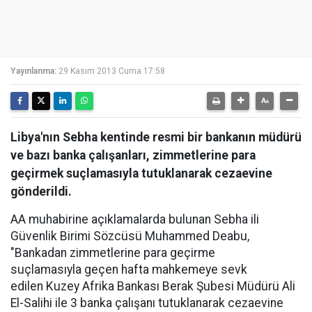
Yayınlanma:
29 Kasım 2013 Cuma 17:58
Libya'nın Sebha kentinde resmi bir bankanın müdürü
ve bazı banka çalışanları, zimmetlerine para
geçirmek suçlamasıyla tutuklanarak cezaevine
gönderildi.
AA muhabirine açıklamalarda bulunan Sebha ili
Güvenlik Birimi Sözcüsü Muhammed Deabu,
"Bankadan zimmetlerine para geçirme
suçlamasıyla geçen hafta mahkemeye sevk
edilen Kuzey Afrika Bankası Berak Şubesi Müdürü Ali
El-Salihi ile 3 banka çalışanı tutuklanarak cezaevine