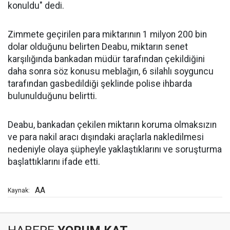
konuldu" dedi.
Zimmete geçirilen para miktarının 1 milyon 200 bin
dolar olduğunu belirten Deabu, miktarın senet
karşılığında bankadan müdür tarafından çekildiğini
daha sonra söz konusu meblağın, 6 silahlı soyguncu
tarafından gasbedildiği şeklinde polise ihbarda
bulunulduğunu belirtti.
Deabu, bankadan çekilen miktarın koruma olmaksızın
ve para nakil aracı dışındaki araçlarla nakledilmesi
nedeniyle olaya şüpheyle yaklaştıklarını ve soruşturma
başlattıklarını ifade etti.
AA
Kaynak: