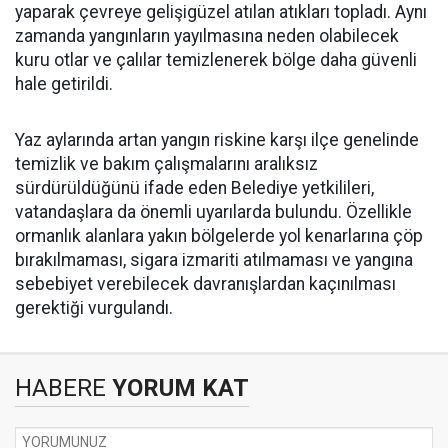
yaparak çevreye gelişigüzel atılan atıkları topladı. Aynı
zamanda yangınların yayılmasına neden olabilecek
kuru otlar ve çalılar temizlenerek bölge daha güvenli
hale getirildi.
Yaz aylarında artan yangın riskine karşı ilçe genelinde
temizlik ve bakım çalışmalarını aralıksız
sürdürüldüğünü ifade eden Belediye yetkilileri,
vatandaşlara da önemli uyarılarda bulundu. Özellikle
ormanlık alanlara yakın bölgelerde yol kenarlarına çöp
bırakılmaması, sigara izmariti atılmaması ve yangına
sebebiyet verebilecek davranışlardan kaçınılması
gerektiği vurgulandı.
HABERE
YORUM KAT