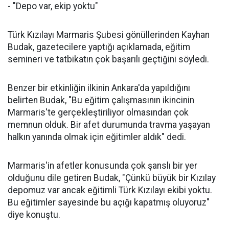
- "Depo var, ekip yoktu"
Türk Kızılayı Marmaris Şubesi gönüllerinden Kayhan
Budak, gazetecilere yaptığı açıklamada, eğitim
semineri ve tatbikatın çok başarılı geçtiğini söyledi.
Benzer bir etkinliğin ilkinin Ankara'da yapıldığını
belirten Budak, "Bu eğitim çalışmasının ikincinin
Marmaris'te gerçekleştiriliyor olmasından çok
memnun olduk. Bir afet durumunda travma yaşayan
halkın yanında olmak için eğitimler aldık" dedi.
Marmaris'in afetler konusunda çok şanslı bir yer
olduğunu dile getiren Budak, "Çünkü büyük bir Kızılay
depomuz var ancak eğitimli Türk Kızılayı ekibi yoktu.
Bu eğitimler sayesinde bu açığı kapatmış oluyoruz"
diye konuştu.