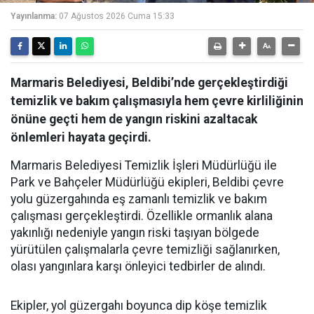
Yayınlanma:
07 Ağustos 2026 Cuma 15:33
Marmaris Belediyesi, Beldibi’nde gerçekleştirdiği
temizlik ve bakım çalışmasıyla hem çevre kirliliğinin
önüne geçti hem de yangın riskini azaltacak
önlemleri hayata geçirdi.
Marmaris Belediyesi Temizlik İşleri Müdürlüğü ile
Park ve Bahçeler Müdürlüğü ekipleri, Beldibi çevre
yolu güzergahında eş zamanlı temizlik ve bakım
çalışması gerçekleştirdi. Özellikle ormanlık alana
yakınlığı nedeniyle yangın riski taşıyan bölgede
yürütülen çalışmalarla çevre temizliği sağlanırken,
olası yangınlara karşı önleyici tedbirler de alındı.
Ekipler, yol güzergahı boyunca dip köşe temizlik