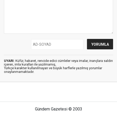
UYARI:
Küfür, hakaret, rencide edici cümleler veya imalar, inançlara saldırı
içeren, imla kuralları ile yazılmamış,
Türkçe karakter kullanılmayan ve büyük harflerle yazılmış yorumlar
onaylanmamaktadır.
Gündem Gazetesi © 2003