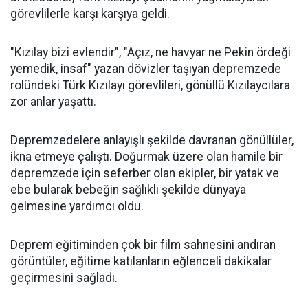
görevlilerle karşı karşıya geldi.
"Kızılay bizi evlendir", "Açız, ne havyar ne Pekin ördeği
yemedik, insaf" yazan dövizler taşıyan depremzede
rolündeki Türk Kızılayı görevlileri, gönüllü Kızılaycılara
zor anlar yaşattı.
Depremzedelere anlayışlı şekilde davranan gönüllüler,
ikna etmeye çalıştı. Doğurmak üzere olan hamile bir
depremzede için seferber olan ekipler, bir yatak ve
ebe bularak bebeğin sağlıklı şekilde dünyaya
gelmesine yardımcı oldu.
Deprem eğitiminden çok bir film sahnesini andıran
görüntüler, eğitime katılanların eğlenceli dakikalar
geçirmesini sağladı.