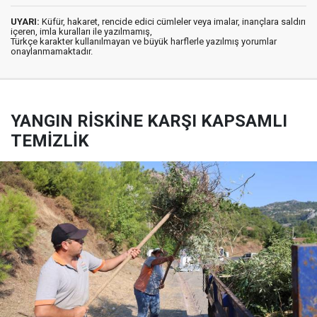
UYARI:
Küfür, hakaret, rencide edici cümleler veya imalar, inançlara saldırı
içeren, imla kuralları ile yazılmamış,
Türkçe karakter kullanılmayan ve büyük harflerle yazılmış yorumlar
onaylanmamaktadır.
YANGIN RİSKİNE KARŞI KAPSAMLI
TEMİZLİK