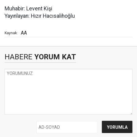
Muhabir: Levent Kişi
Yayınlayan: Hızır Hacısalihoğlu
AA
Kaynak:
HABERE
YORUM KAT