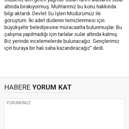
altında bırakıyormuş. Muhtarımız bu konu hakkında
bilgi aktardı. Devlet Su İşleri Müdürümüz ile
görüştüm. İki adet düdenin temizlenmesi için
büyükşehir belediyesine müracaatta bulunmuşlar. Bu
çalışma yapılmadığı için tarlalar sular altında kalmış.
Biz yerinde incelemelerde bulunacağız. Gençlerimiz
için buraya bir halı saha kazandıracağız” dedi.
HABERE
YORUM KAT