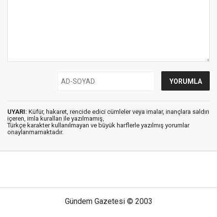
UYARI:
Küfür, hakaret, rencide edici cümleler veya imalar, inançlara saldırı
içeren, imla kuralları ile yazılmamış,
Türkçe karakter kullanılmayan ve büyük harflerle yazılmış yorumlar
onaylanmamaktadır.
Gündem Gazetesi © 2003