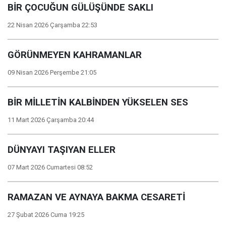
BİR ÇOCUĞUN GÜLÜŞÜNDE SAKLI
22 Nisan 2026 Çarşamba 22:53
GÖRÜNMEYEN KAHRAMANLAR
09 Nisan 2026 Perşembe 21:05
BİR MİLLETİN KALBİNDEN YÜKSELEN SES
11 Mart 2026 Çarşamba 20:44
DÜNYAYI TAŞIYAN ELLER
07 Mart 2026 Cumartesi 08:52
RAMAZAN VE AYNAYA BAKMA CESARETİ
27 Şubat 2026 Cuma 19:25