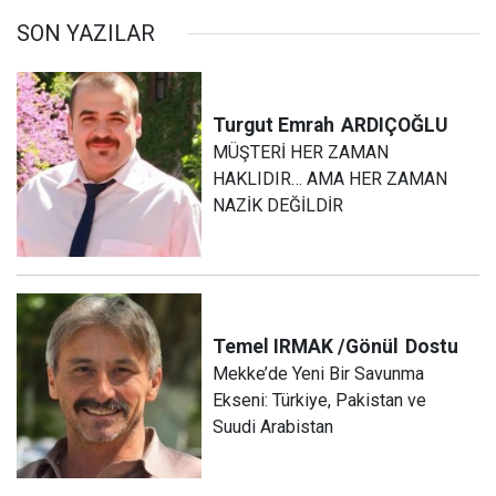
SON YAZILAR
Turgut Emrah
ARDIÇOĞLU
MÜŞTERİ HER ZAMAN
HAKLIDIR… AMA HER ZAMAN
NAZİK DEĞİLDİR
Temel IRMAK /Gönül
Dostu
Mekke’de Yeni Bir Savunma
Ekseni: Türkiye, Pakistan ve
Suudi Arabistan