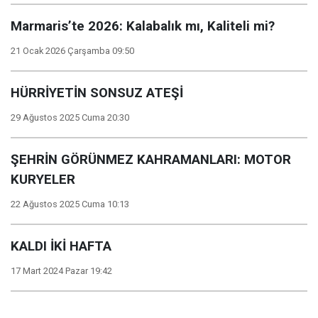
Marmaris’te 2026: Kalabalık mı, Kaliteli mi?
21 Ocak 2026 Çarşamba 09:50
HÜRRİYETİN SONSUZ ATEŞİ
29 Ağustos 2025 Cuma 20:30
ŞEHRİN GÖRÜNMEZ KAHRAMANLARI: MOTOR
KURYELER
22 Ağustos 2025 Cuma 10:13
KALDI İKİ HAFTA
17 Mart 2024 Pazar 19:42