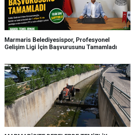
Marmaris Belediyesispor, Profesyonel
Gelişim Ligi İçin Başvurusunu Tamamladı