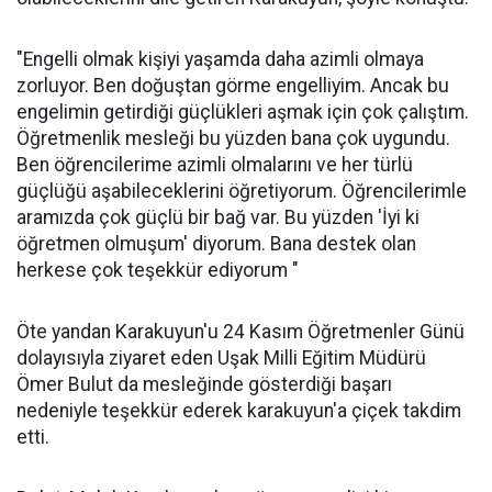
"Engelli olmak kişiyi yaşamda daha azimli olmaya
zorluyor. Ben doğuştan görme engelliyim. Ancak bu
engelimin getirdiği güçlükleri aşmak için çok çalıştım.
Öğretmenlik mesleği bu yüzden bana çok uygundu.
Ben öğrencilerime azimli olmalarını ve her türlü
güçlüğü aşabileceklerini öğretiyorum. Öğrencilerimle
aramızda çok güçlü bir bağ var. Bu yüzden 'İyi ki
öğretmen olmuşum' diyorum. Bana destek olan
herkese çok teşekkür ediyorum "
Öte yandan Karakuyun'u 24 Kasım Öğretmenler Günü
dolayısıyla ziyaret eden Uşak Milli Eğitim Müdürü
Ömer Bulut da mesleğinde gösterdiği başarı
nedeniyle teşekkür ederek karakuyun'a çiçek takdim
etti.