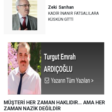
Zeki
Sarıhan
KADİR İNANIR FATSALILARA
KÜSKÜN GİTTİ
MÜŞTERİ HER ZAMAN HAKLIDIR… AMA HER
ZAMAN NAZİK DEĞİLDİR