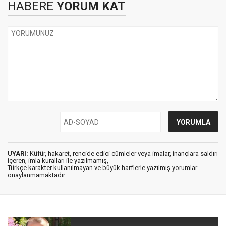
HABERE
YORUM KAT
UYARI:
Küfür, hakaret, rencide edici cümleler veya imalar, inançlara saldırı
içeren, imla kuralları ile yazılmamış,
Türkçe karakter kullanılmayan ve büyük harflerle yazılmış yorumlar
onaylanmamaktadır.