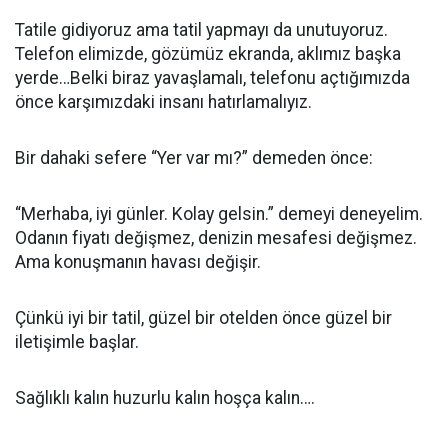
Tatile gidiyoruz ama tatil yapmayı da unutuyoruz.
Telefon elimizde, gözümüz ekranda, aklımız başka
yerde…Belki biraz yavaşlamalı, telefonu açtığımızda
önce karşımızdaki insanı hatırlamalıyız.
Bir dahaki sefere “Yer var mı?” demeden önce:
“Merhaba, iyi günler. Kolay gelsin.” demeyi deneyelim.
Odanın fiyatı değişmez, denizin mesafesi değişmez.
Ama konuşmanın havası değişir.
Çünkü iyi bir tatil, güzel bir otelden önce güzel bir
iletişimle başlar.
Sağlıklı kalın huzurlu kalın hoşça kalın….