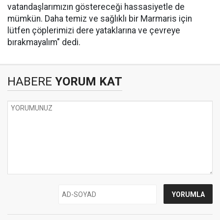
vatandaşlarımızın göstereceği hassasiyetle de
mümkün. Daha temiz ve sağlıklı bir Marmaris için
lütfen çöplerimizi dere yataklarına ve çevreye
bırakmayalım" dedi.
HABERE
YORUM KAT