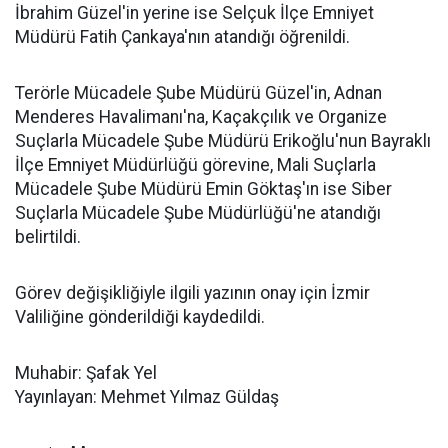
İbrahim Güzel'in yerine ise Selçuk İlçe Emniyet
Müdürü Fatih Çankaya'nın atandığı öğrenildi.
Terörle Mücadele Şube Müdürü Güzel'in, Adnan
Menderes Havalimanı'na, Kaçakçılık ve Organize
Suçlarla Mücadele Şube Müdürü Erikoğlu'nun Bayraklı
İlçe Emniyet Müdürlüğü görevine, Mali Suçlarla
Mücadele Şube Müdürü Emin Göktaş'ın ise Siber
Suçlarla Mücadele Şube Müdürlüğü'ne atandığı
belirtildi.
Görev değişikliğiyle ilgili yazının onay için İzmir
Valiliğine gönderildiği kaydedildi.
Muhabir: Şafak Yel
Yayınlayan: Mehmet Yılmaz Güldaş