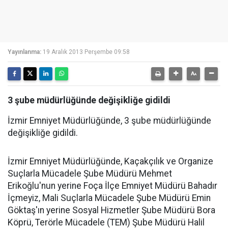
Yayınlanma:
19 Aralık 2013 Perşembe 09:58
3 şube müdürlüğünde değişikliğe gidildi
İzmir Emniyet Müdürlüğünde, 3 şube müdürlüğünde
değişikliğe gidildi.
İzmir Emniyet Müdürlüğünde, Kaçakçılık ve Organize
Suçlarla Mücadele Şube Müdürü Mehmet
Erikoğlu'nun yerine Foça İlçe Emniyet Müdürü Bahadır
İçmeyiz, Mali Suçlarla Mücadele Şube Müdürü Emin
Göktaş'ın yerine Sosyal Hizmetler Şube Müdürü Bora
Köprü, Terörle Mücadele (TEM) Şube Müdürü Halil