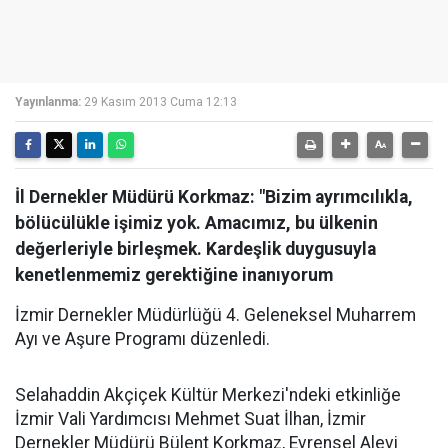
Yayınlanma:
29 Kasım 2013 Cuma 12:13
İl Dernekler Müdürü Korkmaz: "Bizim ayrımcılıkla,
bölücülükle işimiz yok. Amacımız, bu ülkenin
değerleriyle birleşmek. Kardeşlik duygusuyla
kenetlenmemiz gerektiğine inanıyorum
İzmir Dernekler Müdürlüğü 4. Geleneksel Muharrem
Ayı ve Aşure Programı düzenledi.
Selahaddin Akçiçek Kültür Merkezi'ndeki etkinliğe
İzmir Vali Yardımcısı Mehmet Suat İlhan, İzmir
Dernekler Müdürü Bülent Korkmaz, Evrensel Alevi