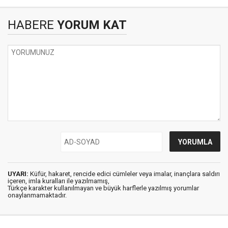
HABERE
YORUM KAT
UYARI:
Küfür, hakaret, rencide edici cümleler veya imalar, inançlara saldırı
içeren, imla kuralları ile yazılmamış,
Türkçe karakter kullanılmayan ve büyük harflerle yazılmış yorumlar
onaylanmamaktadır.