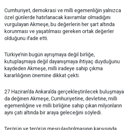
Cumhuriyet, demokrasi ve milli egemenliğin yalnızca
özel günlerde hatırlanacak kavramlar olmadığını
vurgulayan Akmeşe, bu değerlerin her şart altında
korunması ve yaşatılması gereken ortak değerler
olduğunu ifade etti.
Türkiye’nin bugün ayrışmaya değil birliğe,
kutuplaşmaya değil dayanışmaya ihtiyaç duyduğunu
kaydeden Akmeşe, milli iradeye sahip çıkma
kararlılığının önemine dikkat çekti.
27 Haziran’da Ankara’da gerçekleştirilecek buluşmaya
da değinen Akmeşe, Cumhuriyetine, devletine, milli
egemenliğine ve milli birliğine sahip çıkan milyonların
aynı çatı altında bir araya geleceğini söyledi.
Terörün ve terörün meşrulaştırılmasının karşısında