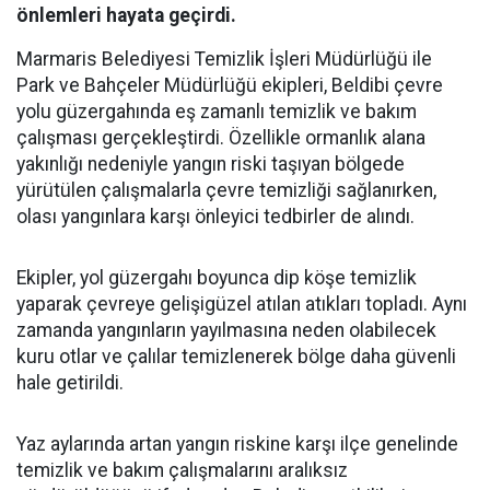
önlemleri hayata geçirdi.
Marmaris Belediyesi Temizlik İşleri Müdürlüğü ile
Park ve Bahçeler Müdürlüğü ekipleri, Beldibi çevre
yolu güzergahında eş zamanlı temizlik ve bakım
çalışması gerçekleştirdi. Özellikle ormanlık alana
yakınlığı nedeniyle yangın riski taşıyan bölgede
yürütülen çalışmalarla çevre temizliği sağlanırken,
olası yangınlara karşı önleyici tedbirler de alındı.
Ekipler, yol güzergahı boyunca dip köşe temizlik
yaparak çevreye gelişigüzel atılan atıkları topladı. Aynı
zamanda yangınların yayılmasına neden olabilecek
kuru otlar ve çalılar temizlenerek bölge daha güvenli
hale getirildi.
Yaz aylarında artan yangın riskine karşı ilçe genelinde
temizlik ve bakım çalışmalarını aralıksız