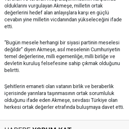
olduklarını vurgulayan Akmeşe, milletin ortak
değerlerini hedef alan anlayışlara karşı en güçlü
cevabın yine milletin vicdanından yükseleceğini ifade
etti.
“Bugün mesele herhangi bir siyasi partinin meselesi
değildir” diyen Akmeşe, asıl meselenin Cumhuriyetin
temel değerlerine, milli egemenliğe, milli birliğe ve
devletin kuruluş felsefesine sahip çıkmak olduğunu
belirtti.
Şehitlerin emaneti olan vatanın birlik ve beraberlik
içerisinde yarınlara taşınmasının ortak sorumluluk
olduğunu ifade eden Akmeşe, sevdası Türkiye olan
herkesi ortak değerler etrafında buluşmaya davet etti.