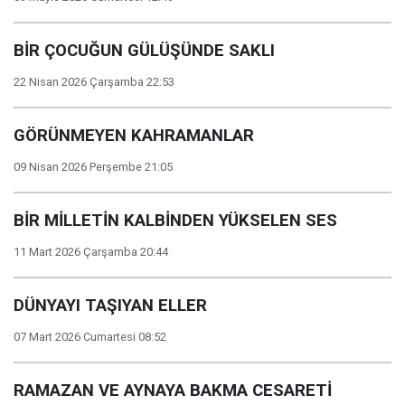
BİR ÇOCUĞUN GÜLÜŞÜNDE SAKLI
22 Nisan 2026 Çarşamba 22:53
GÖRÜNMEYEN KAHRAMANLAR
09 Nisan 2026 Perşembe 21:05
BİR MİLLETİN KALBİNDEN YÜKSELEN SES
11 Mart 2026 Çarşamba 20:44
DÜNYAYI TAŞIYAN ELLER
07 Mart 2026 Cumartesi 08:52
RAMAZAN VE AYNAYA BAKMA CESARETİ