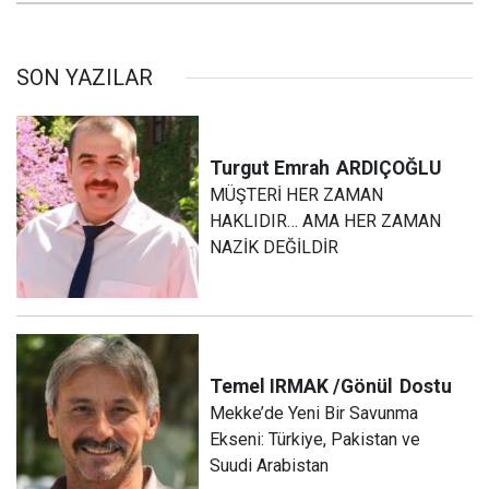
SON YAZILAR
Turgut Emrah
ARDIÇOĞLU
MÜŞTERİ HER ZAMAN
HAKLIDIR… AMA HER ZAMAN
NAZİK DEĞİLDİR
Temel IRMAK /Gönül
Dostu
Mekke’de Yeni Bir Savunma
Ekseni: Türkiye, Pakistan ve
Suudi Arabistan