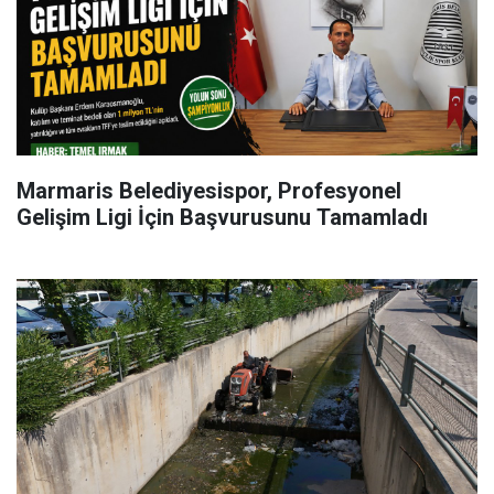
Marmaris Belediyesispor, Profesyonel
Gelişim Ligi İçin Başvurusunu Tamamladı