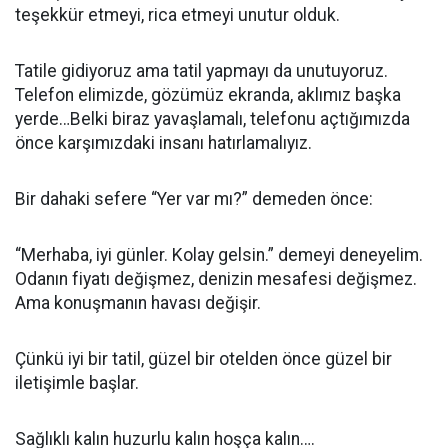
teşekkür etmeyi, rica etmeyi unutur olduk.
Tatile gidiyoruz ama tatil yapmayı da unutuyoruz.
Telefon elimizde, gözümüz ekranda, aklımız başka
yerde…Belki biraz yavaşlamalı, telefonu açtığımızda
önce karşımızdaki insanı hatırlamalıyız.
Bir dahaki sefere “Yer var mı?” demeden önce:
“Merhaba, iyi günler. Kolay gelsin.” demeyi deneyelim.
Odanın fiyatı değişmez, denizin mesafesi değişmez.
Ama konuşmanın havası değişir.
Çünkü iyi bir tatil, güzel bir otelden önce güzel bir
iletişimle başlar.
Sağlıklı kalın huzurlu kalın hoşça kalın….