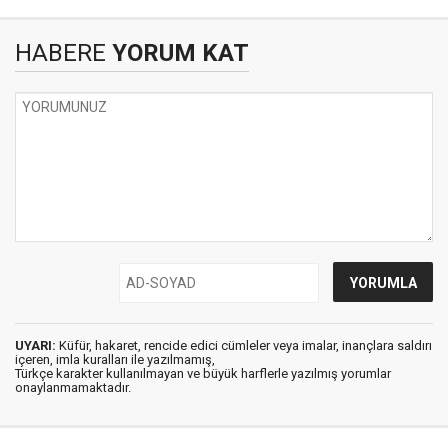
HABERE
YORUM KAT
UYARI:
Küfür, hakaret, rencide edici cümleler veya imalar, inançlara saldırı
içeren, imla kuralları ile yazılmamış,
Türkçe karakter kullanılmayan ve büyük harflerle yazılmış yorumlar
onaylanmamaktadır.